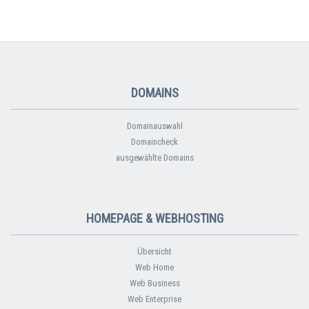
DOMAINS
Domainauswahl
Domaincheck
ausgewählte Domains
HOMEPAGE & WEBHOSTING
Übersicht
Web Home
Web Business
Web Enterprise