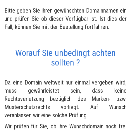
Bitte geben Sie ihren gewünschten Domainnamen ein
und prüfen Sie ob dieser Verfügbar ist. Ist dies der
Fall, können Sie mit der Bestellung fortfahren.
Worauf Sie unbedingt achten
sollten ?
Da eine Domain weltweit nur einmal vergeben wird,
muss gewährleistet sein, dass keine
Rechtsverletzung bezüglich des Marken- bzw.
Musterschutzrechts vorliegt. Auf Wunsch
veranlassen wir eine solche Prüfung.
Wir prüfen für Sie, ob ihre Wunschdomain noch frei