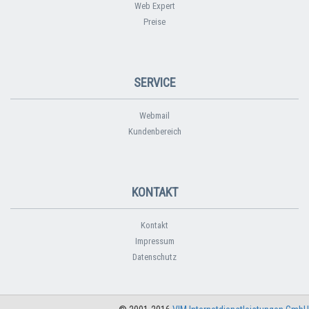
Web Expert
Preise
SERVICE
Webmail
Kundenbereich
KONTAKT
Kontakt
Impressum
Datenschutz