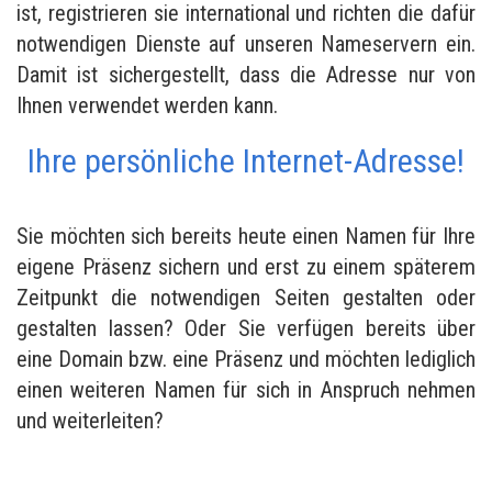
ist, registrieren sie international und richten die dafür
notwendigen Dienste auf unseren Nameservern ein.
Damit ist sichergestellt, dass die Adresse nur von
Ihnen verwendet werden kann.
Ihre persönliche Internet-Adresse!
Sie möchten sich bereits heute einen Namen für Ihre
eigene Präsenz sichern und erst zu einem späterem
Zeitpunkt die notwendigen Seiten gestalten oder
gestalten lassen? Oder Sie verfügen bereits über
eine Domain bzw. eine Präsenz und möchten lediglich
einen weiteren Namen für sich in Anspruch nehmen
und weiterleiten?