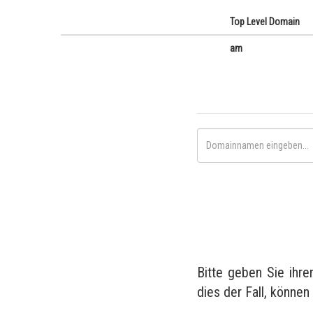
Top Level Domain
am
Bitte geben Sie ihr
dies der Fall, können