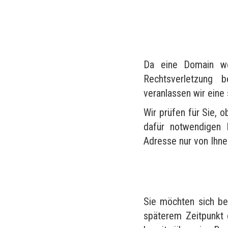
Da eine Domain wel
Rechtsverletzung 
veranlassen wir eine
Wir prüfen für Sie, o
dafür notwendigen 
Adresse nur von Ihn
Sie möchten sich be
späterem Zeitpunkt 