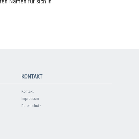
ren Namen für sich in
KONTAKT
Kontakt
Impressum
Datenschutz