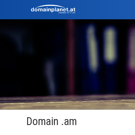
Domain .am