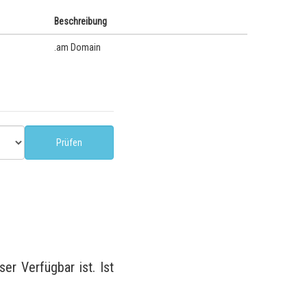
Beschreibung
.am Domain
r Verfügbar ist. Ist