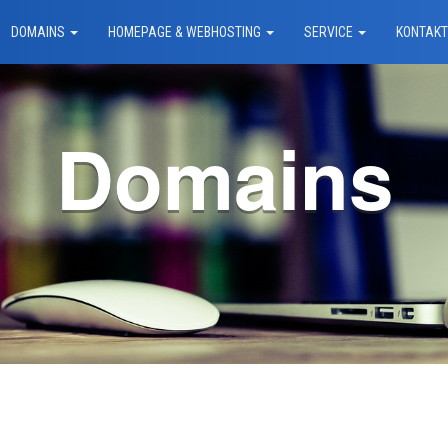
DOMAINS
HOMEPAGE & WEBHOSTING
SERVICE
KONTAK
Domains