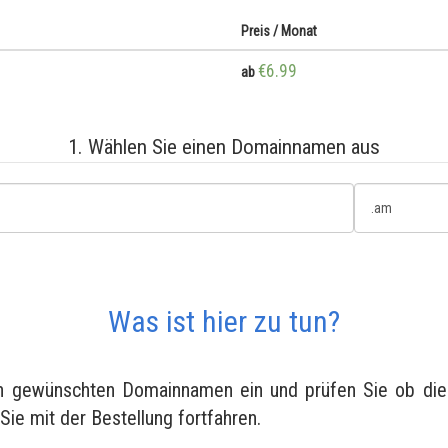
Preis / Monat
€6.99
ab
1. Wählen Sie einen Domainnamen aus
Was ist hier zu tun?
en gewünschten Domainnamen ein und prüfen Sie ob diese
 Sie mit der Bestellung fortfahren.