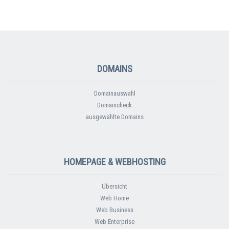
DOMAINS
Domainauswahl
Domaincheck
ausgewählte Domains
HOMEPAGE & WEBHOSTING
Übersicht
Web Home
Web Business
Web Enterprise