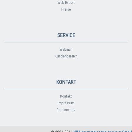
Web Expert
Preise
SERVICE
Webmail
Kundenbereich
KONTAKT
Kontakt
Impressum
Datenschutz