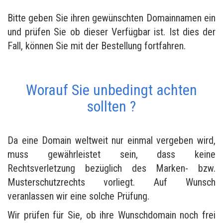
Bitte geben Sie ihren gewünschten Domainnamen ein
und prüfen Sie ob dieser Verfügbar ist. Ist dies der
Fall, können Sie mit der Bestellung fortfahren.
Worauf Sie unbedingt achten
sollten ?
Da eine Domain weltweit nur einmal vergeben wird,
muss gewährleistet sein, dass keine
Rechtsverletzung bezüglich des Marken- bzw.
Musterschutzrechts vorliegt. Auf Wunsch
veranlassen wir eine solche Prüfung.
Wir prüfen für Sie, ob ihre Wunschdomain noch frei