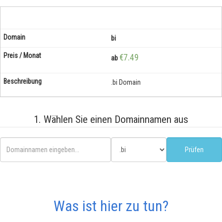
bi
€7.49
ab
.bi Domain
1. Wählen Sie einen Domainnamen aus
Was ist hier zu tun?