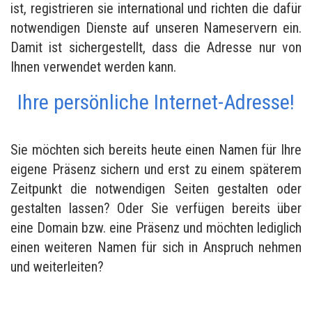
ist, registrieren sie international und richten die dafür
notwendigen Dienste auf unseren Nameservern ein.
Damit ist sichergestellt, dass die Adresse nur von
Ihnen verwendet werden kann.
Ihre persönliche Internet-Adresse!
Sie möchten sich bereits heute einen Namen für Ihre
eigene Präsenz sichern und erst zu einem späterem
Zeitpunkt die notwendigen Seiten gestalten oder
gestalten lassen? Oder Sie verfügen bereits über
eine Domain bzw. eine Präsenz und möchten lediglich
einen weiteren Namen für sich in Anspruch nehmen
und weiterleiten?