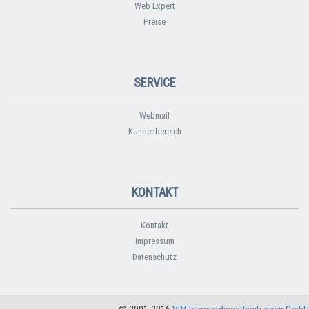
Web Expert
Preise
SERVICE
Webmail
Kundenbereich
KONTAKT
Kontakt
Impressum
Datenschutz