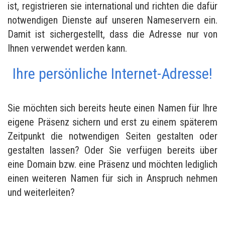
ist, registrieren sie international und richten die dafür
notwendigen Dienste auf unseren Nameservern ein.
Damit ist sichergestellt, dass die Adresse nur von
Ihnen verwendet werden kann.
Ihre persönliche Internet-Adresse!
Sie möchten sich bereits heute einen Namen für Ihre
eigene Präsenz sichern und erst zu einem späterem
Zeitpunkt die notwendigen Seiten gestalten oder
gestalten lassen? Oder Sie verfügen bereits über
eine Domain bzw. eine Präsenz und möchten lediglich
einen weiteren Namen für sich in Anspruch nehmen
und weiterleiten?