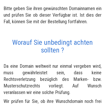
Bitte geben Sie ihren gewünschten Domainnamen ein
und prüfen Sie ob dieser Verfügbar ist. Ist dies der
Fall, können Sie mit der Bestellung fortfahren.
Worauf Sie unbedingt achten
sollten ?
Da eine Domain weltweit nur einmal vergeben wird,
muss gewährleistet sein, dass keine
Rechtsverletzung bezüglich des Marken- bzw.
Musterschutzrechts vorliegt. Auf Wunsch
veranlassen wir eine solche Prüfung.
Wir prüfen für Sie, ob ihre Wunschdomain noch frei