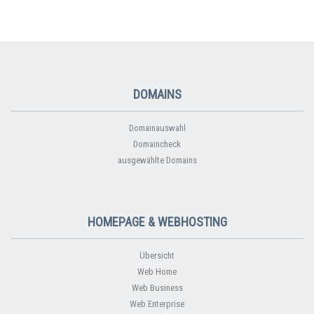
DOMAINS
Domainauswahl
Domaincheck
ausgewählte Domains
HOMEPAGE & WEBHOSTING
Übersicht
Web Home
Web Business
Web Enterprise