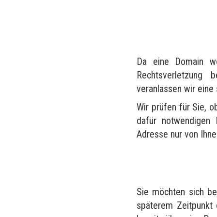
Da eine Domain wel
Rechtsverletzung 
veranlassen wir eine
Wir prüfen für Sie, o
dafür notwendigen 
Adresse nur von Ihn
Sie möchten sich be
späterem Zeitpunkt 