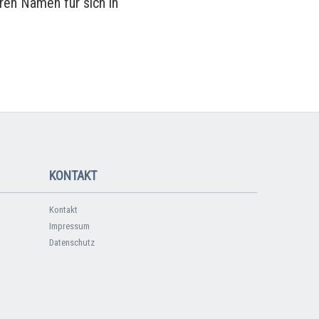
ren Namen für sich in
KONTAKT
Kontakt
Impressum
Datenschutz