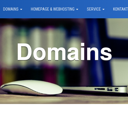
DOMAINS
HOMEPAGE & WEBHOSTING
SERVICE
KONTAK
Domains