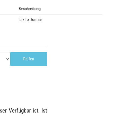
Beschreibung
.biz.fo Domain
r Verfügbar ist. Ist