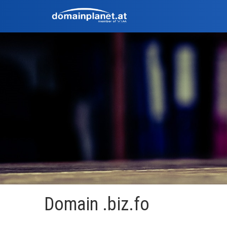
Domain .biz.fo