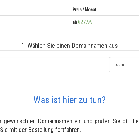
Preis / Monat
€27.99
ab
1. Wählen Sie einen Domainnamen aus
Was ist hier zu tun?
en gewünschten Domainnamen ein und prüfen Sie ob diese
 Sie mit der Bestellung fortfahren.