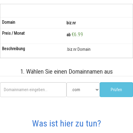
biz.nr
€6.99
ab
.biz.nr Domain
1. Wählen Sie einen Domainnamen aus
Was ist hier zu tun?