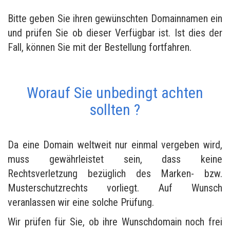
Bitte geben Sie ihren gewünschten Domainnamen ein
und prüfen Sie ob dieser Verfügbar ist. Ist dies der
Fall, können Sie mit der Bestellung fortfahren.
Worauf Sie unbedingt achten
sollten ?
Da eine Domain weltweit nur einmal vergeben wird,
muss gewährleistet sein, dass keine
Rechtsverletzung bezüglich des Marken- bzw.
Musterschutzrechts vorliegt. Auf Wunsch
veranlassen wir eine solche Prüfung.
Wir prüfen für Sie, ob ihre Wunschdomain noch frei