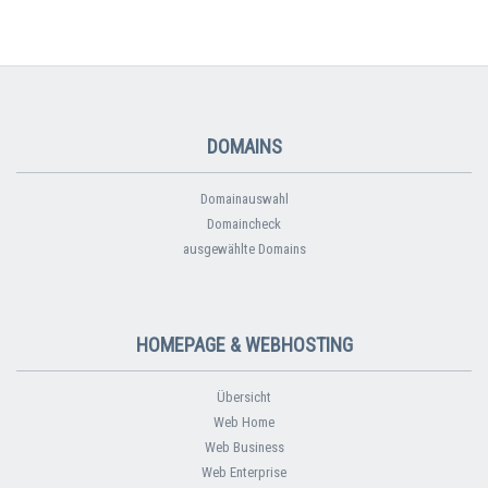
DOMAINS
Domainauswahl
Domaincheck
ausgewählte Domains
HOMEPAGE & WEBHOSTING
Übersicht
Web Home
Web Business
Web Enterprise