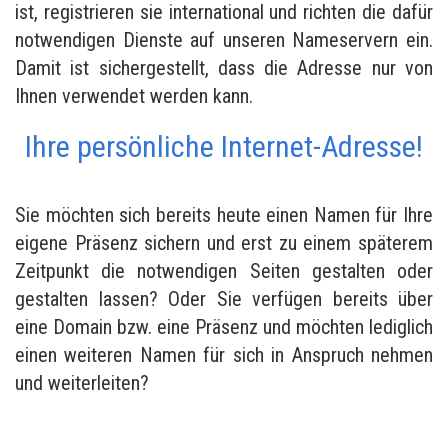
ist, registrieren sie international und richten die dafür
notwendigen Dienste auf unseren Nameservern ein.
Damit ist sichergestellt, dass die Adresse nur von
Ihnen verwendet werden kann.
Ihre persönliche Internet-Adresse!
Sie möchten sich bereits heute einen Namen für Ihre
eigene Präsenz sichern und erst zu einem späterem
Zeitpunkt die notwendigen Seiten gestalten oder
gestalten lassen? Oder Sie verfügen bereits über
eine Domain bzw. eine Präsenz und möchten lediglich
einen weiteren Namen für sich in Anspruch nehmen
und weiterleiten?