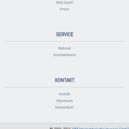
Web Expert
Preise
SERVICE
Webmail
Kundenbereich
KONTAKT
Kontakt
Impressum
Datenschutz