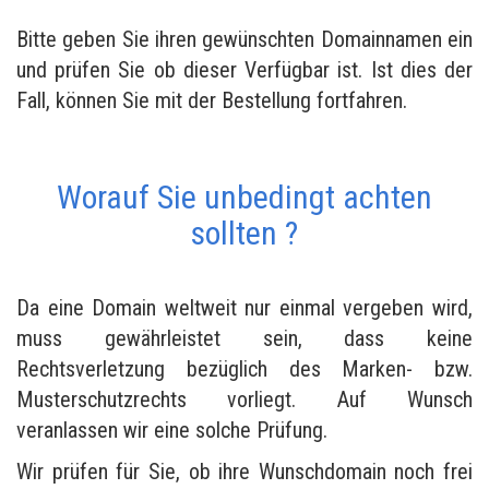
Bitte geben Sie ihren gewünschten Domainnamen ein
und prüfen Sie ob dieser Verfügbar ist. Ist dies der
Fall, können Sie mit der Bestellung fortfahren.
Worauf Sie unbedingt achten
sollten ?
Da eine Domain weltweit nur einmal vergeben wird,
muss gewährleistet sein, dass keine
Rechtsverletzung bezüglich des Marken- bzw.
Musterschutzrechts vorliegt. Auf Wunsch
veranlassen wir eine solche Prüfung.
Wir prüfen für Sie, ob ihre Wunschdomain noch frei