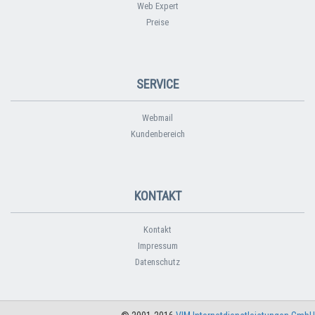
Web Expert
Preise
SERVICE
Webmail
Kundenbereich
KONTAKT
Kontakt
Impressum
Datenschutz