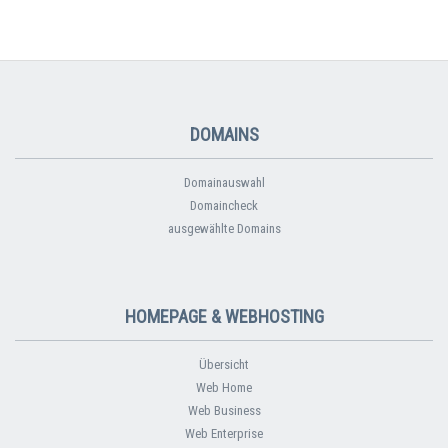
DOMAINS
Domainauswahl
Domaincheck
ausgewählte Domains
HOMEPAGE & WEBHOSTING
Übersicht
Web Home
Web Business
Web Enterprise