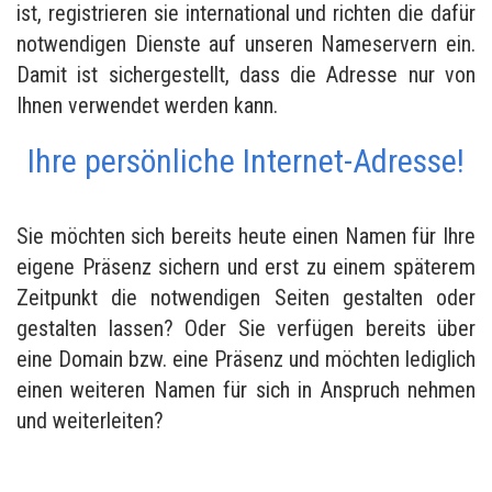
ist, registrieren sie international und richten die dafür
notwendigen Dienste auf unseren Nameservern ein.
Damit ist sichergestellt, dass die Adresse nur von
Ihnen verwendet werden kann.
Ihre persönliche Internet-Adresse!
Sie möchten sich bereits heute einen Namen für Ihre
eigene Präsenz sichern und erst zu einem späterem
Zeitpunkt die notwendigen Seiten gestalten oder
gestalten lassen? Oder Sie verfügen bereits über
eine Domain bzw. eine Präsenz und möchten lediglich
einen weiteren Namen für sich in Anspruch nehmen
und weiterleiten?