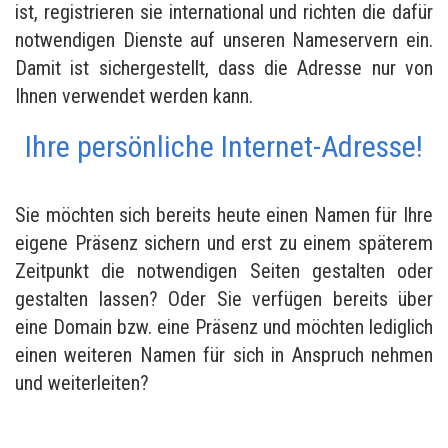
ist, registrieren sie international und richten die dafür
notwendigen Dienste auf unseren Nameservern ein.
Damit ist sichergestellt, dass die Adresse nur von
Ihnen verwendet werden kann.
Ihre persönliche Internet-Adresse!
Sie möchten sich bereits heute einen Namen für Ihre
eigene Präsenz sichern und erst zu einem späterem
Zeitpunkt die notwendigen Seiten gestalten oder
gestalten lassen? Oder Sie verfügen bereits über
eine Domain bzw. eine Präsenz und möchten lediglich
einen weiteren Namen für sich in Anspruch nehmen
und weiterleiten?