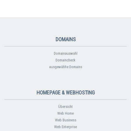
DOMAINS
Domainauswahl
Domaincheck
ausgewählte Domains
HOMEPAGE & WEBHOSTING
Übersicht
Web Home
Web Business
Web Enterprise