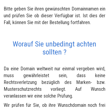
Bitte geben Sie ihren gewünschten Domainnamen ein
und prüfen Sie ob dieser Verfügbar ist. Ist dies der
Fall, können Sie mit der Bestellung fortfahren.
Worauf Sie unbedingt achten
sollten ?
Da eine Domain weltweit nur einmal vergeben wird,
muss gewährleistet sein, dass keine
Rechtsverletzung bezüglich des Marken- bzw.
Musterschutzrechts vorliegt. Auf Wunsch
veranlassen wir eine solche Prüfung.
Wir prüfen für Sie, ob ihre Wunschdomain noch frei