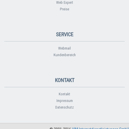
Web Expert
Preise
SERVICE
Webmail
Kundenbereich
KONTAKT
Kontakt
Impressum
Datenschutz