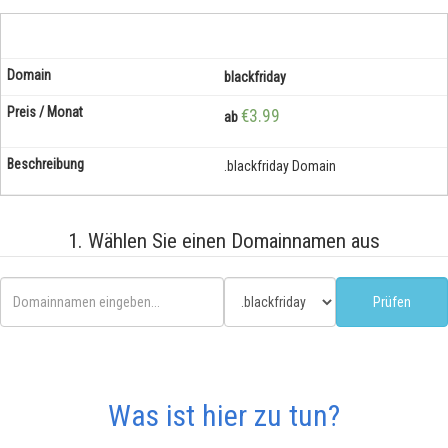
blackfriday
€3.99
ab
.blackfriday Domain
1. Wählen Sie einen Domainnamen aus
Was ist hier zu tun?