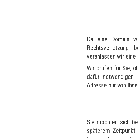
Da eine Domain wel
Rechtsverletzung 
veranlassen wir eine
Wir prüfen für Sie, o
dafür notwendigen 
Adresse nur von Ihn
Sie möchten sich be
späterem Zeitpunkt 