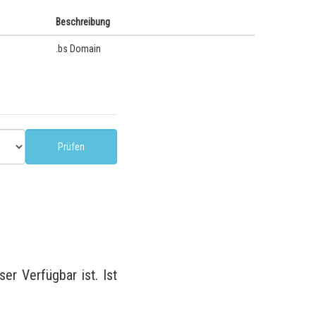
Beschreibung
.bs Domain
r Verfügbar ist. Ist