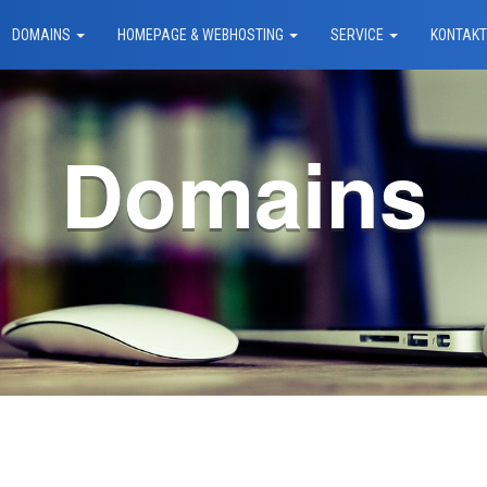
DOMAINS
HOMEPAGE & WEBHOSTING
SERVICE
KONTAK
Domains