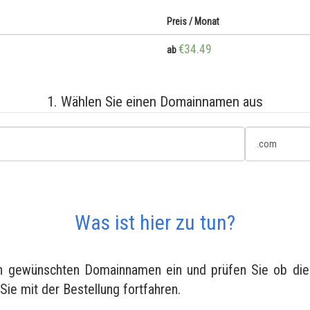
Preis / Monat
€34.49
ab
1. Wählen Sie einen Domainnamen aus
Was ist hier zu tun?
en gewünschten Domainnamen ein und prüfen Sie ob diese
 Sie mit der Bestellung fortfahren.