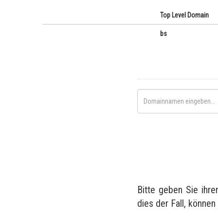
Top Level Domain
bs
Bitte geben Sie ihr
dies der Fall, können