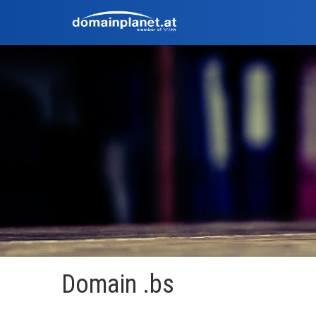
Domain .bs