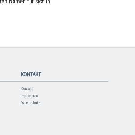
ren Namen für sich in
KONTAKT
Kontakt
Impressum
Datenschutz