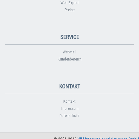
Web Expert
Preise
SERVICE
Webmail
Kundenbereich
KONTAKT
Kontakt
Impressum
Datenschutz