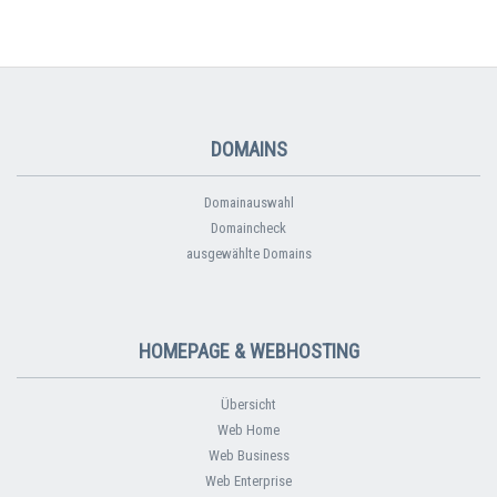
DOMAINS
Domainauswahl
Domaincheck
ausgewählte Domains
HOMEPAGE & WEBHOSTING
Übersicht
Web Home
Web Business
Web Enterprise