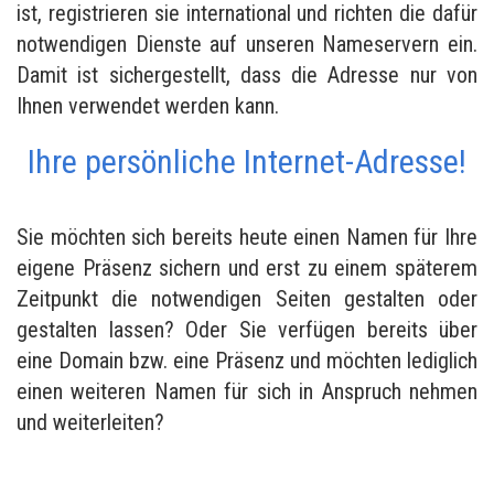
ist, registrieren sie international und richten die dafür
notwendigen Dienste auf unseren Nameservern ein.
Damit ist sichergestellt, dass die Adresse nur von
Ihnen verwendet werden kann.
Ihre persönliche Internet-Adresse!
Sie möchten sich bereits heute einen Namen für Ihre
eigene Präsenz sichern und erst zu einem späterem
Zeitpunkt die notwendigen Seiten gestalten oder
gestalten lassen? Oder Sie verfügen bereits über
eine Domain bzw. eine Präsenz und möchten lediglich
einen weiteren Namen für sich in Anspruch nehmen
und weiterleiten?