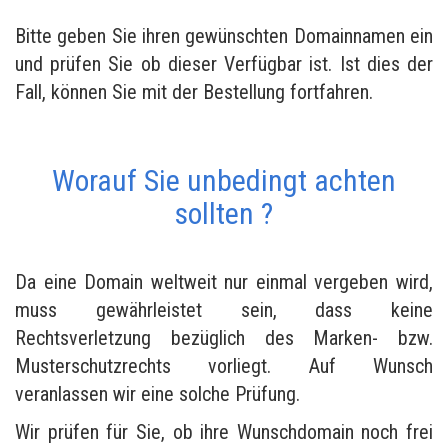
Bitte geben Sie ihren gewünschten Domainnamen ein
und prüfen Sie ob dieser Verfügbar ist. Ist dies der
Fall, können Sie mit der Bestellung fortfahren.
Worauf Sie unbedingt achten
sollten ?
Da eine Domain weltweit nur einmal vergeben wird,
muss gewährleistet sein, dass keine
Rechtsverletzung bezüglich des Marken- bzw.
Musterschutzrechts vorliegt. Auf Wunsch
veranlassen wir eine solche Prüfung.
Wir prüfen für Sie, ob ihre Wunschdomain noch frei