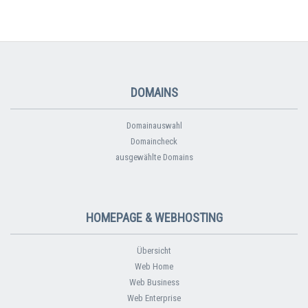
DOMAINS
Domainauswahl
Domaincheck
ausgewählte Domains
HOMEPAGE & WEBHOSTING
Übersicht
Web Home
Web Business
Web Enterprise