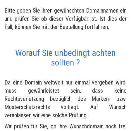
Bitte geben Sie ihren gewünschten Domainnamen ein
und prüfen Sie ob dieser Verfügbar ist. Ist dies der
Fall, können Sie mit der Bestellung fortfahren.
Worauf Sie unbedingt achten
sollten ?
Da eine Domain weltweit nur einmal vergeben wird,
muss gewährleistet sein, dass keine
Rechtsverletzung bezüglich des Marken- bzw.
Musterschutzrechts vorliegt. Auf Wunsch
veranlassen wir eine solche Prüfung.
Wir prüfen für Sie, ob ihre Wunschdomain noch frei