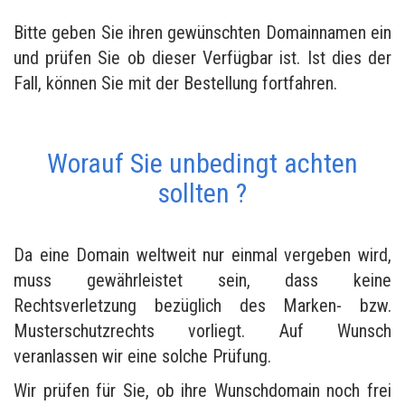
Bitte geben Sie ihren gewünschten Domainnamen ein
und prüfen Sie ob dieser Verfügbar ist. Ist dies der
Fall, können Sie mit der Bestellung fortfahren.
Worauf Sie unbedingt achten
sollten ?
Da eine Domain weltweit nur einmal vergeben wird,
muss gewährleistet sein, dass keine
Rechtsverletzung bezüglich des Marken- bzw.
Musterschutzrechts vorliegt. Auf Wunsch
veranlassen wir eine solche Prüfung.
Wir prüfen für Sie, ob ihre Wunschdomain noch frei