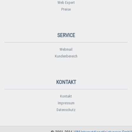
Web Expert
Preise
SERVICE
Webmail
Kundenbereich
KONTAKT
Kontakt
Impressum
Datenschutz