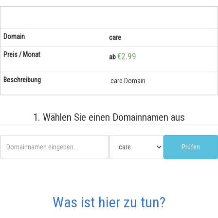
care
€2.99
ab
.care Domain
1. Wählen Sie einen Domainnamen aus
Was ist hier zu tun?