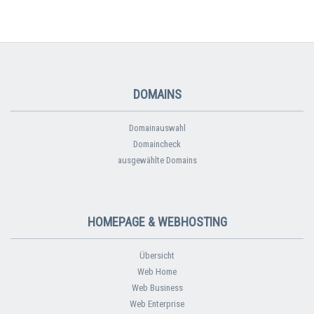
DOMAINS
Domainauswahl
Domaincheck
ausgewählte Domains
HOMEPAGE & WEBHOSTING
Übersicht
Web Home
Web Business
Web Enterprise