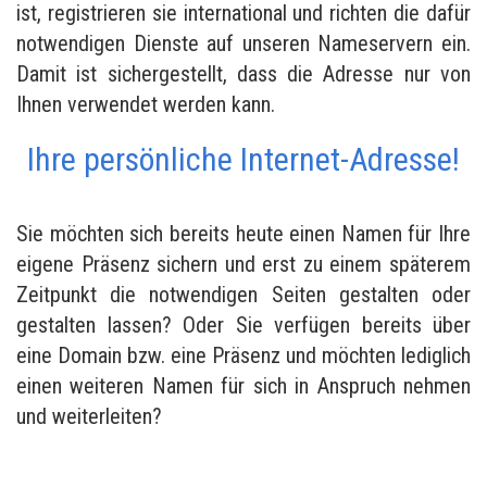
ist, registrieren sie international und richten die dafür
notwendigen Dienste auf unseren Nameservern ein.
Damit ist sichergestellt, dass die Adresse nur von
Ihnen verwendet werden kann.
Ihre persönliche Internet-Adresse!
Sie möchten sich bereits heute einen Namen für Ihre
eigene Präsenz sichern und erst zu einem späterem
Zeitpunkt die notwendigen Seiten gestalten oder
gestalten lassen? Oder Sie verfügen bereits über
eine Domain bzw. eine Präsenz und möchten lediglich
einen weiteren Namen für sich in Anspruch nehmen
und weiterleiten?