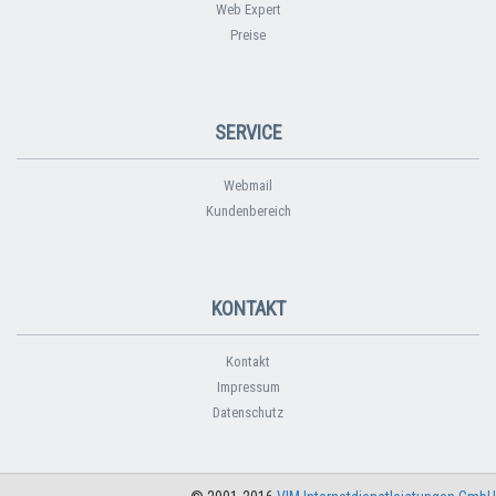
Web Expert
Preise
SERVICE
Webmail
Kundenbereich
KONTAKT
Kontakt
Impressum
Datenschutz