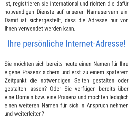
ist, registrieren sie international und richten die dafür
notwendigen Dienste auf unseren Nameservern ein.
Damit ist sichergestellt, dass die Adresse nur von
Ihnen verwendet werden kann.
Ihre persönliche Internet-Adresse!
Sie möchten sich bereits heute einen Namen für Ihre
eigene Präsenz sichern und erst zu einem späterem
Zeitpunkt die notwendigen Seiten gestalten oder
gestalten lassen? Oder Sie verfügen bereits über
eine Domain bzw. eine Präsenz und möchten lediglich
einen weiteren Namen für sich in Anspruch nehmen
und weiterleiten?