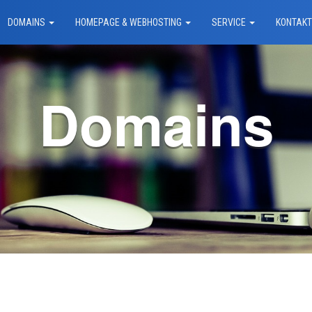
DOMAINS
HOMEPAGE & WEBHOSTING
SERVICE
KONTAK
Domains