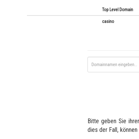
Top Level Domain
casino
Bitte geben Sie ihr
dies der Fall, können