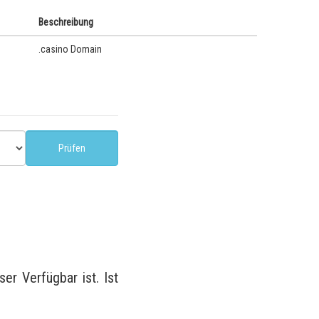
Beschreibung
.casino Domain
r Verfügbar ist. Ist