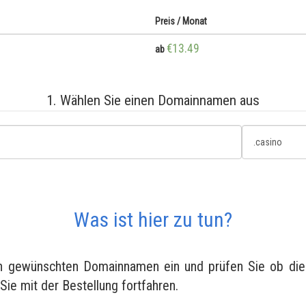
Preis / Monat
€13.49
ab
1. Wählen Sie einen Domainnamen aus
Was ist hier zu tun?
en gewünschten Domainnamen ein und prüfen Sie ob diese
 Sie mit der Bestellung fortfahren.