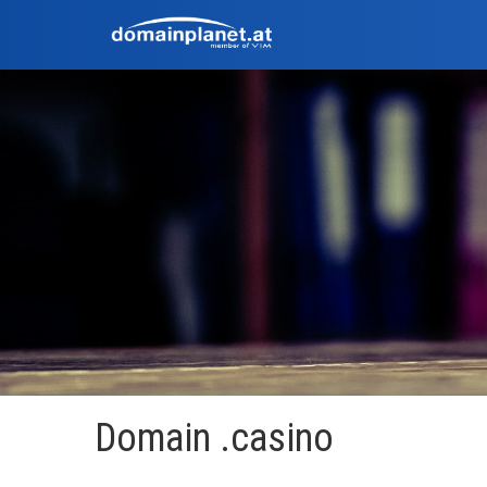
Domain .casino