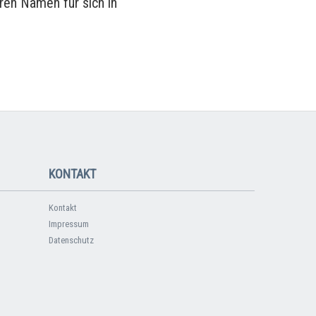
ren Namen für sich in
KONTAKT
Kontakt
Impressum
Datenschutz