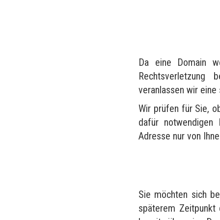
Da eine Domain wel
Rechtsverletzung 
veranlassen wir eine
Wir prüfen für Sie, o
dafür notwendigen 
Adresse nur von Ihn
Sie möchten sich be
späterem Zeitpunkt 