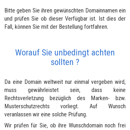
Bitte geben Sie ihren gewünschten Domainnamen ein
und prüfen Sie ob dieser Verfügbar ist. Ist dies der
Fall, können Sie mit der Bestellung fortfahren.
Worauf Sie unbedingt achten
sollten ?
Da eine Domain weltweit nur einmal vergeben wird,
muss gewährleistet sein, dass keine
Rechtsverletzung bezüglich des Marken- bzw.
Musterschutzrechts vorliegt. Auf Wunsch
veranlassen wir eine solche Prüfung.
Wir prüfen für Sie, ob ihre Wunschdomain noch frei