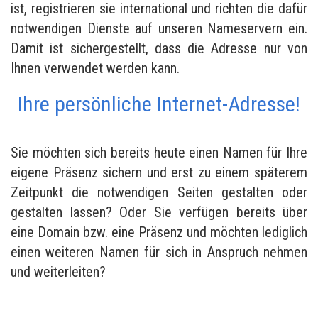
ist, registrieren sie international und richten die dafür
notwendigen Dienste auf unseren Nameservern ein.
Damit ist sichergestellt, dass die Adresse nur von
Ihnen verwendet werden kann.
Ihre persönliche Internet-Adresse!
Sie möchten sich bereits heute einen Namen für Ihre
eigene Präsenz sichern und erst zu einem späterem
Zeitpunkt die notwendigen Seiten gestalten oder
gestalten lassen? Oder Sie verfügen bereits über
eine Domain bzw. eine Präsenz und möchten lediglich
einen weiteren Namen für sich in Anspruch nehmen
und weiterleiten?