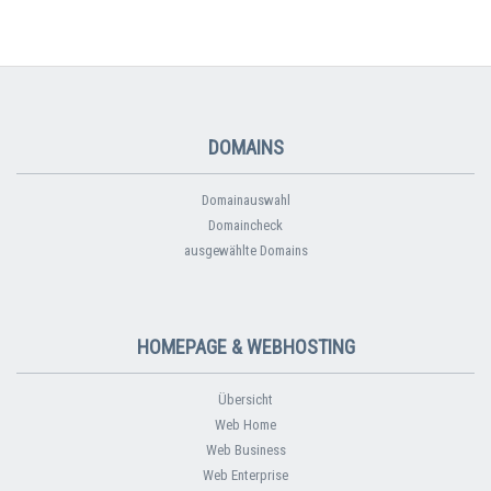
DOMAINS
Domainauswahl
Domaincheck
ausgewählte Domains
HOMEPAGE & WEBHOSTING
Übersicht
Web Home
Web Business
Web Enterprise