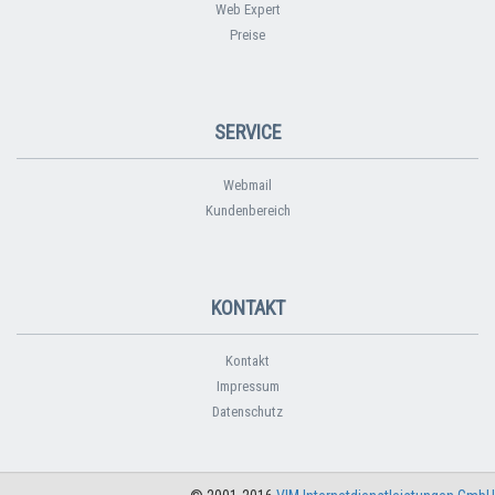
Web Expert
Preise
SERVICE
Webmail
Kundenbereich
KONTAKT
Kontakt
Impressum
Datenschutz