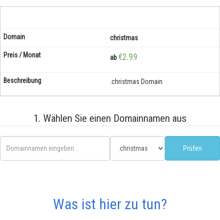
christmas
€2.99
ab
.christmas Domain
1. Wählen Sie einen Domainnamen aus
Was ist hier zu tun?