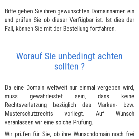
Bitte geben Sie ihren gewünschten Domainnamen ein
und prüfen Sie ob dieser Verfügbar ist. Ist dies der
Fall, können Sie mit der Bestellung fortfahren.
Worauf Sie unbedingt achten
sollten ?
Da eine Domain weltweit nur einmal vergeben wird,
muss gewährleistet sein, dass keine
Rechtsverletzung bezüglich des Marken- bzw.
Musterschutzrechts vorliegt. Auf Wunsch
veranlassen wir eine solche Prüfung.
Wir prüfen für Sie, ob ihre Wunschdomain noch frei