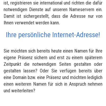
ist, registrieren sie international und richten die dafür
notwendigen Dienste auf unseren Nameservern ein.
Damit ist sichergestellt, dass die Adresse nur von
Ihnen verwendet werden kann.
Ihre persönliche Internet-Adresse!
Sie möchten sich bereits heute einen Namen für Ihre
eigene Präsenz sichern und erst zu einem späterem
Zeitpunkt die notwendigen Seiten gestalten oder
gestalten lassen? Oder Sie verfügen bereits über
eine Domain bzw. eine Präsenz und möchten lediglich
einen weiteren Namen für sich in Anspruch nehmen
und weiterleiten?