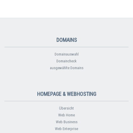
DOMAINS
Domainauswahl
Domaincheck
ausgewählte Domains
HOMEPAGE & WEBHOSTING
Übersicht
Web Home
Web Business
Web Enterprise