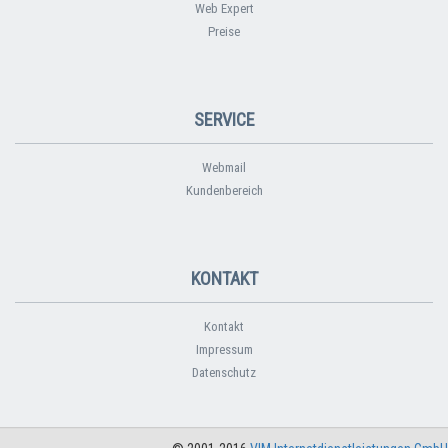
Web Expert
Preise
SERVICE
Webmail
Kundenbereich
KONTAKT
Kontakt
Impressum
Datenschutz