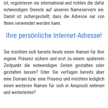
ist, registrieren sie international und richten die dafür
notwendigen Dienste auf unseren Nameservern ein.
Damit ist sichergestellt, dass die Adresse nur von
Ihnen verwendet werden kann.
Ihre persönliche Internet-Adresse!
Sie möchten sich bereits heute einen Namen für Ihre
eigene Präsenz sichern und erst zu einem späterem
Zeitpunkt die notwendigen Seiten gestalten oder
gestalten lassen? Oder Sie verfügen bereits über
eine Domain bzw. eine Präsenz und möchten lediglich
einen weiteren Namen für sich in Anspruch nehmen
und weiterleiten?