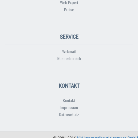
Web Expert
Preise
SERVICE
Webmail
Kundenbereich
KONTAKT
Kontakt
Impressum
Datenschutz