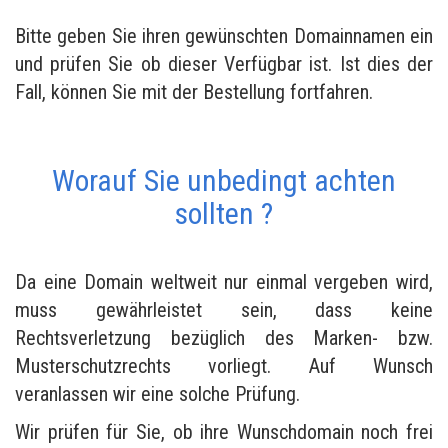
Bitte geben Sie ihren gewünschten Domainnamen ein
und prüfen Sie ob dieser Verfügbar ist. Ist dies der
Fall, können Sie mit der Bestellung fortfahren.
Worauf Sie unbedingt achten
sollten ?
Da eine Domain weltweit nur einmal vergeben wird,
muss gewährleistet sein, dass keine
Rechtsverletzung bezüglich des Marken- bzw.
Musterschutzrechts vorliegt. Auf Wunsch
veranlassen wir eine solche Prüfung.
Wir prüfen für Sie, ob ihre Wunschdomain noch frei