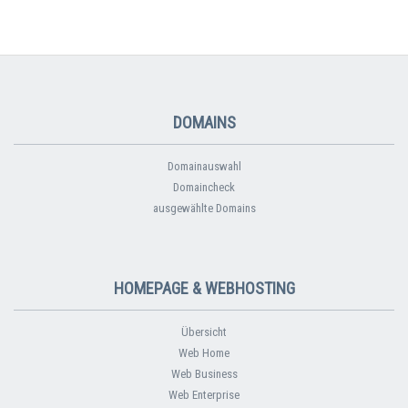
DOMAINS
Domainauswahl
Domaincheck
ausgewählte Domains
HOMEPAGE & WEBHOSTING
Übersicht
Web Home
Web Business
Web Enterprise