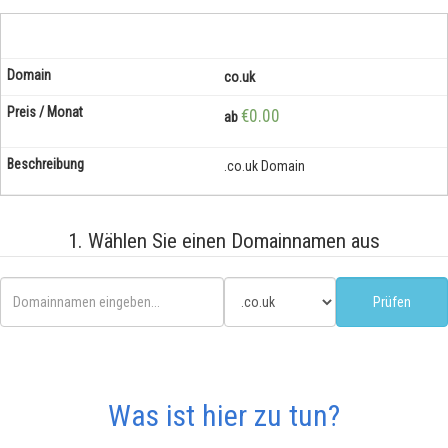
co.uk
€0.00
ab
.co.uk Domain
1. Wählen Sie einen Domainnamen aus
Was ist hier zu tun?