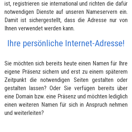
ist, registrieren sie international und richten die dafür
notwendigen Dienste auf unseren Nameservern ein.
Damit ist sichergestellt, dass die Adresse nur von
Ihnen verwendet werden kann.
Ihre persönliche Internet-Adresse!
Sie möchten sich bereits heute einen Namen für Ihre
eigene Präsenz sichern und erst zu einem späterem
Zeitpunkt die notwendigen Seiten gestalten oder
gestalten lassen? Oder Sie verfügen bereits über
eine Domain bzw. eine Präsenz und möchten lediglich
einen weiteren Namen für sich in Anspruch nehmen
und weiterleiten?