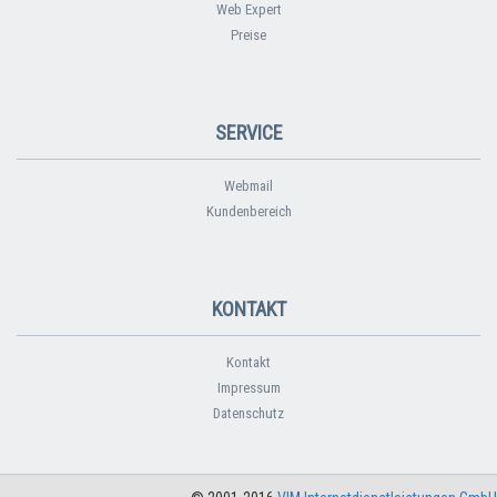
Web Expert
Preise
SERVICE
Webmail
Kundenbereich
KONTAKT
Kontakt
Impressum
Datenschutz