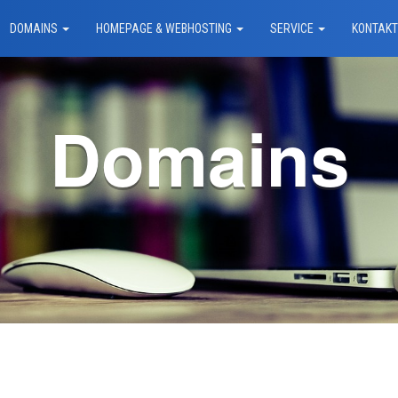
DOMAINS
HOMEPAGE & WEBHOSTING
SERVICE
KONTAK
Domains