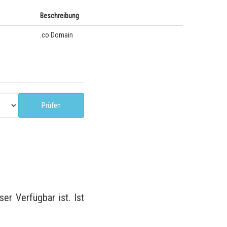
Beschreibung
.co Domain
r Verfügbar ist. Ist