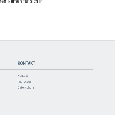
ren Namen für sich in
KONTAKT
Kontakt
Impressum
Datenschutz