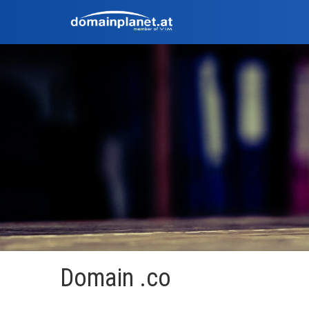
Domain .co