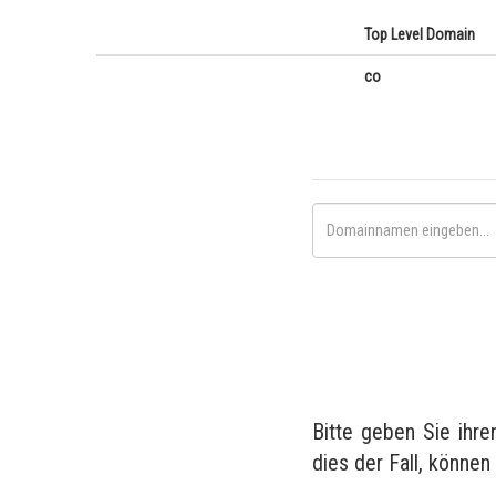
Top Level Domain
co
Bitte geben Sie ihr
dies der Fall, können