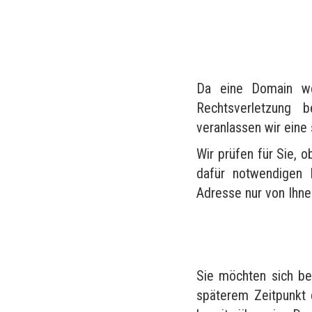
Da eine Domain wel
Rechtsverletzung 
veranlassen wir eine
Wir prüfen für Sie, o
dafür notwendigen 
Adresse nur von Ihn
Sie möchten sich be
späterem Zeitpunkt 