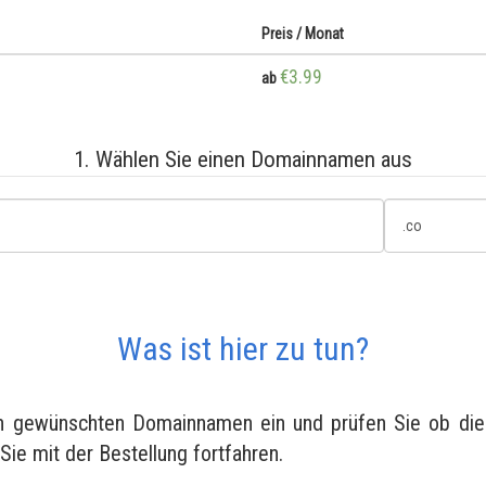
Preis / Monat
€3.99
ab
1. Wählen Sie einen Domainnamen aus
Was ist hier zu tun?
en gewünschten Domainnamen ein und prüfen Sie ob diese
 Sie mit der Bestellung fortfahren.