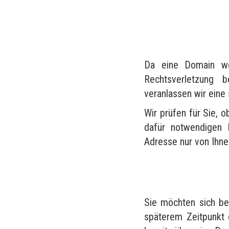
Da eine Domain wel
Rechtsverletzung 
veranlassen wir eine
Wir prüfen für Sie, o
dafür notwendigen 
Adresse nur von Ihn
Sie möchten sich be
späterem Zeitpunkt 