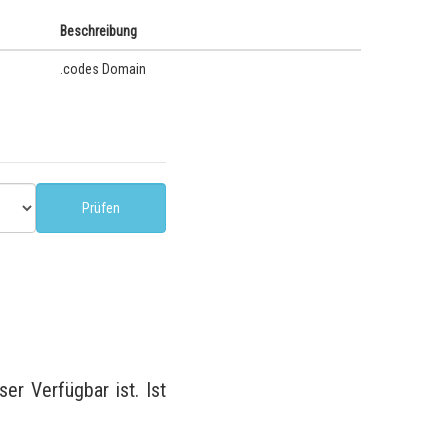
Beschreibung
.codes Domain
r Verfügbar ist. Ist