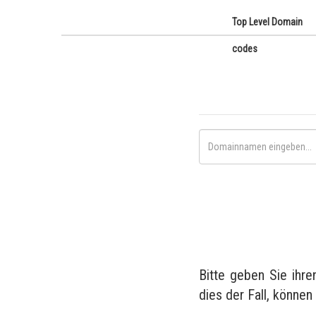
Top Level Domain
codes
Bitte geben Sie ihr
dies der Fall, können