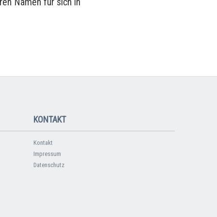
ren Namen für sich in
KONTAKT
Kontakt
Impressum
Datenschutz