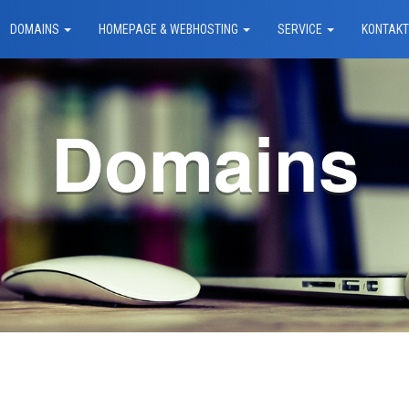
DOMAINS
HOMEPAGE & WEBHOSTING
SERVICE
KONTAK
Domains