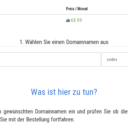
Preis / Monat
€4.99
ab
1. Wählen Sie einen Domainnamen aus
Was ist hier zu tun?
en gewünschten Domainnamen ein und prüfen Sie ob diese
 Sie mit der Bestellung fortfahren.