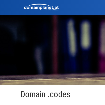
Domain .codes