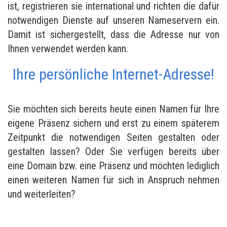
ist, registrieren sie international und richten die dafür
notwendigen Dienste auf unseren Nameservern ein.
Damit ist sichergestellt, dass die Adresse nur von
Ihnen verwendet werden kann.
Ihre persönliche Internet-Adresse!
Sie möchten sich bereits heute einen Namen für Ihre
eigene Präsenz sichern und erst zu einem späterem
Zeitpunkt die notwendigen Seiten gestalten oder
gestalten lassen? Oder Sie verfügen bereits über
eine Domain bzw. eine Präsenz und möchten lediglich
einen weiteren Namen für sich in Anspruch nehmen
und weiterleiten?