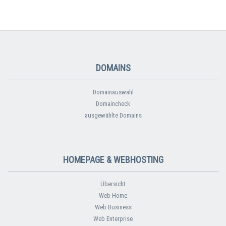
DOMAINS
Domainauswahl
Domaincheck
ausgewählte Domains
HOMEPAGE & WEBHOSTING
Übersicht
Web Home
Web Business
Web Enterprise