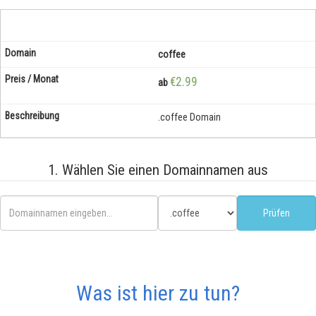
coffee
€2.99
ab
.coffee Domain
1. Wählen Sie einen Domainnamen aus
Was ist hier zu tun?