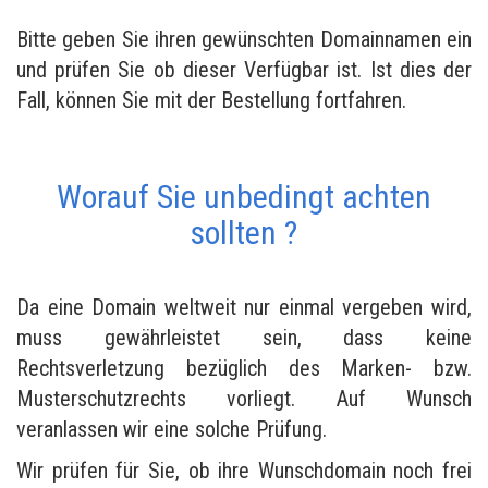
Bitte geben Sie ihren gewünschten Domainnamen ein
und prüfen Sie ob dieser Verfügbar ist. Ist dies der
Fall, können Sie mit der Bestellung fortfahren.
Worauf Sie unbedingt achten
sollten ?
Da eine Domain weltweit nur einmal vergeben wird,
muss gewährleistet sein, dass keine
Rechtsverletzung bezüglich des Marken- bzw.
Musterschutzrechts vorliegt. Auf Wunsch
veranlassen wir eine solche Prüfung.
Wir prüfen für Sie, ob ihre Wunschdomain noch frei