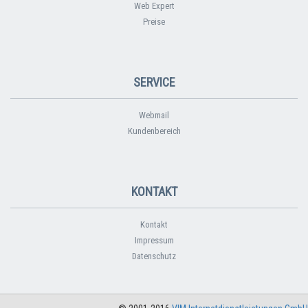
Web Expert
Preise
SERVICE
Webmail
Kundenbereich
KONTAKT
Kontakt
Impressum
Datenschutz