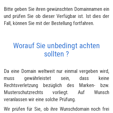
Bitte geben Sie ihren gewünschten Domainnamen ein
und prüfen Sie ob dieser Verfügbar ist. Ist dies der
Fall, können Sie mit der Bestellung fortfahren.
Worauf Sie unbedingt achten
sollten ?
Da eine Domain weltweit nur einmal vergeben wird,
muss gewährleistet sein, dass keine
Rechtsverletzung bezüglich des Marken- bzw.
Musterschutzrechts vorliegt. Auf Wunsch
veranlassen wir eine solche Prüfung.
Wir prüfen für Sie, ob ihre Wunschdomain noch frei