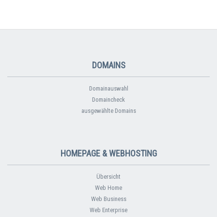
DOMAINS
Domainauswahl
Domaincheck
ausgewählte Domains
HOMEPAGE & WEBHOSTING
Übersicht
Web Home
Web Business
Web Enterprise