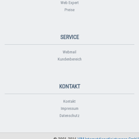
Web Expert
Preise
SERVICE
Webmail
Kundenbereich
KONTAKT
Kontakt
Impressum
Datenschutz