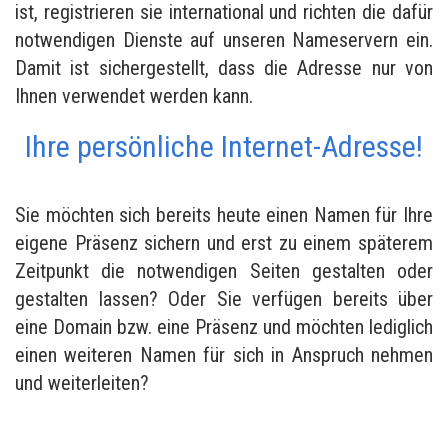
ist, registrieren sie international und richten die dafür
notwendigen Dienste auf unseren Nameservern ein.
Damit ist sichergestellt, dass die Adresse nur von
Ihnen verwendet werden kann.
Ihre persönliche Internet-Adresse!
Sie möchten sich bereits heute einen Namen für Ihre
eigene Präsenz sichern und erst zu einem späterem
Zeitpunkt die notwendigen Seiten gestalten oder
gestalten lassen? Oder Sie verfügen bereits über
eine Domain bzw. eine Präsenz und möchten lediglich
einen weiteren Namen für sich in Anspruch nehmen
und weiterleiten?