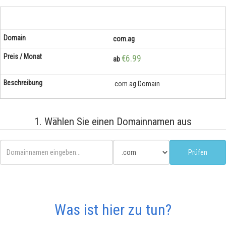
com.ag
€6.99
ab
.com.ag Domain
1. Wählen Sie einen Domainnamen aus
Was ist hier zu tun?