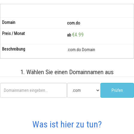
com.do
€4.99
ab
.com.do Domain
1. Wählen Sie einen Domainnamen aus
Was ist hier zu tun?