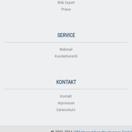
Web Expert
Preise
SERVICE
Webmail
Kundenbereich
KONTAKT
Kontakt
Impressum
Datenschutz