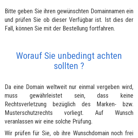
Bitte geben Sie ihren gewünschten Domainnamen ein
und prüfen Sie ob dieser Verfügbar ist. Ist dies der
Fall, können Sie mit der Bestellung fortfahren.
Worauf Sie unbedingt achten
sollten ?
Da eine Domain weltweit nur einmal vergeben wird,
muss gewährleistet sein, dass keine
Rechtsverletzung bezüglich des Marken- bzw.
Musterschutzrechts vorliegt. Auf Wunsch
veranlassen wir eine solche Prüfung.
Wir prüfen für Sie, ob ihre Wunschdomain noch frei