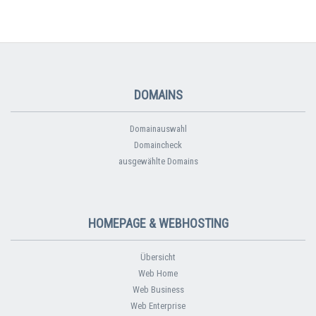
DOMAINS
Domainauswahl
Domaincheck
ausgewählte Domains
HOMEPAGE & WEBHOSTING
Übersicht
Web Home
Web Business
Web Enterprise