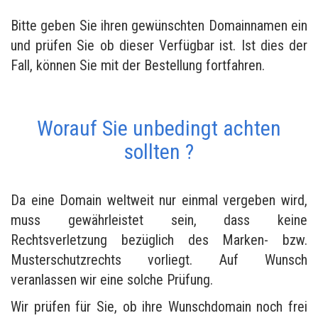
Bitte geben Sie ihren gewünschten Domainnamen ein
und prüfen Sie ob dieser Verfügbar ist. Ist dies der
Fall, können Sie mit der Bestellung fortfahren.
Worauf Sie unbedingt achten
sollten ?
Da eine Domain weltweit nur einmal vergeben wird,
muss gewährleistet sein, dass keine
Rechtsverletzung bezüglich des Marken- bzw.
Musterschutzrechts vorliegt. Auf Wunsch
veranlassen wir eine solche Prüfung.
Wir prüfen für Sie, ob ihre Wunschdomain noch frei