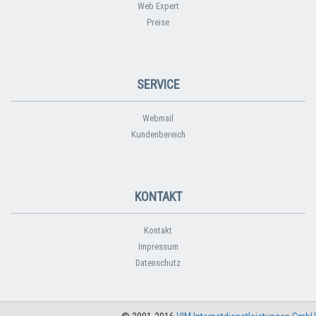
Web Expert
Preise
SERVICE
Webmail
Kundenbereich
KONTAKT
Kontakt
Impressum
Datenschutz