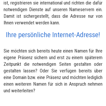
ist, registrieren sie international und richten die dafür
notwendigen Dienste auf unseren Nameservern ein.
Damit ist sichergestellt, dass die Adresse nur von
Ihnen verwendet werden kann.
Ihre persönliche Internet-Adresse!
Sie möchten sich bereits heute einen Namen für Ihre
eigene Präsenz sichern und erst zu einem späterem
Zeitpunkt die notwendigen Seiten gestalten oder
gestalten lassen? Oder Sie verfügen bereits über
eine Domain bzw. eine Präsenz und möchten lediglich
einen weiteren Namen für sich in Anspruch nehmen
und weiterleiten?