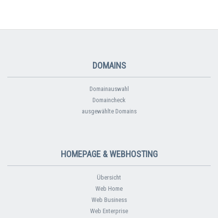
DOMAINS
Domainauswahl
Domaincheck
ausgewählte Domains
HOMEPAGE & WEBHOSTING
Übersicht
Web Home
Web Business
Web Enterprise