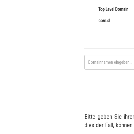
Top Level Domain
com.sl
Bitte geben Sie ihr
dies der Fall, können