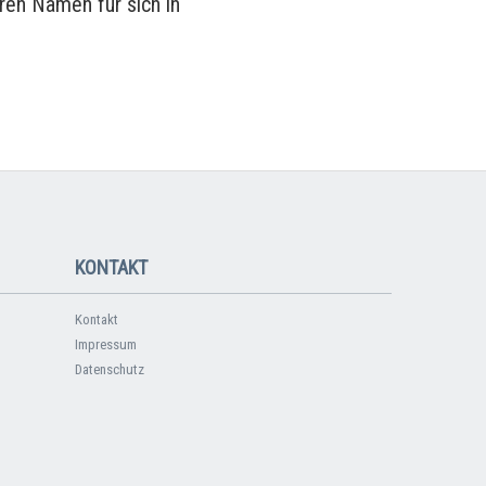
ren Namen für sich in
KONTAKT
Kontakt
Impressum
Datenschutz