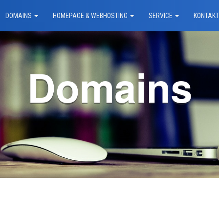
DOMAINS
HOMEPAGE & WEBHOSTING
SERVICE
KONTAK
Domains