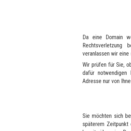
Da eine Domain wel
Rechtsverletzung 
veranlassen wir eine
Wir prüfen für Sie, o
dafür notwendigen 
Adresse nur von Ihn
Sie möchten sich be
späterem Zeitpunkt 