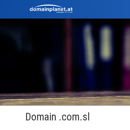
Domain .com.sl