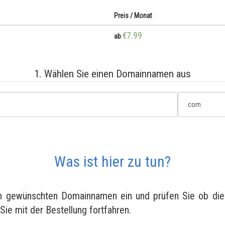
Preis / Monat
€7.99
ab
1. Wählen Sie einen Domainnamen aus
Was ist hier zu tun?
en gewünschten Domainnamen ein und prüfen Sie ob diese
 Sie mit der Bestellung fortfahren.