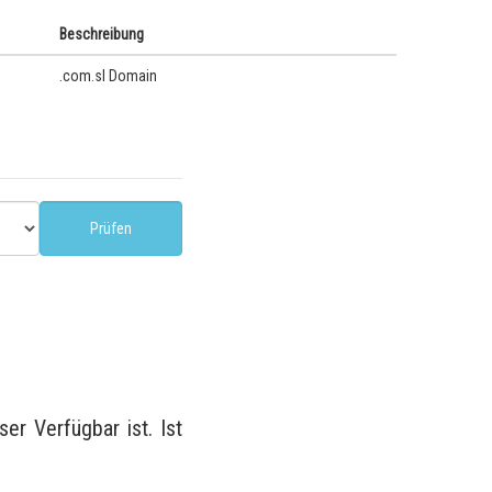
Beschreibung
.com.sl Domain
r Verfügbar ist. Ist