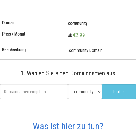
community
€2.99
ab
.community Domain
1. Wählen Sie einen Domainnamen aus
Was ist hier zu tun?