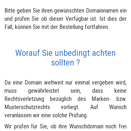
Bitte geben Sie ihren gewünschten Domainnamen ein
und prüfen Sie ob dieser Verfügbar ist. Ist dies der
Fall, können Sie mit der Bestellung fortfahren.
Worauf Sie unbedingt achten
sollten ?
Da eine Domain weltweit nur einmal vergeben wird,
muss gewährleistet sein, dass keine
Rechtsverletzung bezüglich des Marken- bzw.
Musterschutzrechts vorliegt. Auf Wunsch
veranlassen wir eine solche Prüfung.
Wir prüfen für Sie, ob ihre Wunschdomain noch frei