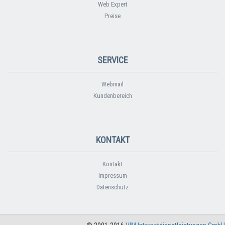
Web Expert
Preise
SERVICE
Webmail
Kundenbereich
KONTAKT
Kontakt
Impressum
Datenschutz