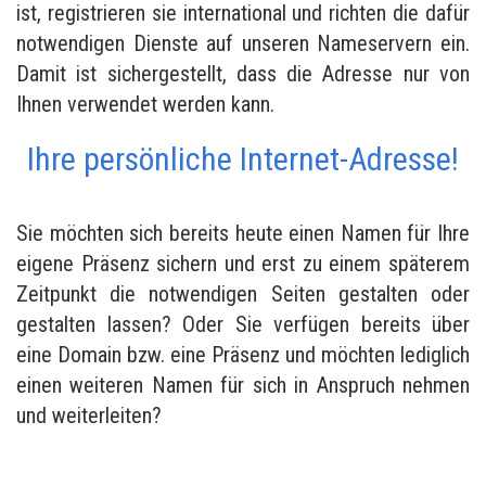
ist, registrieren sie international und richten die dafür
notwendigen Dienste auf unseren Nameservern ein.
Damit ist sichergestellt, dass die Adresse nur von
Ihnen verwendet werden kann.
Ihre persönliche Internet-Adresse!
Sie möchten sich bereits heute einen Namen für Ihre
eigene Präsenz sichern und erst zu einem späterem
Zeitpunkt die notwendigen Seiten gestalten oder
gestalten lassen? Oder Sie verfügen bereits über
eine Domain bzw. eine Präsenz und möchten lediglich
einen weiteren Namen für sich in Anspruch nehmen
und weiterleiten?