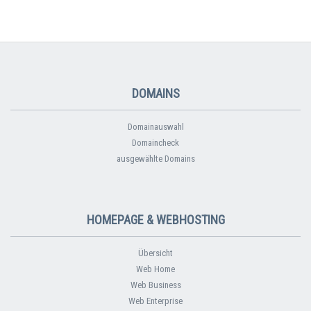
DOMAINS
Domainauswahl
Domaincheck
ausgewählte Domains
HOMEPAGE & WEBHOSTING
Übersicht
Web Home
Web Business
Web Enterprise