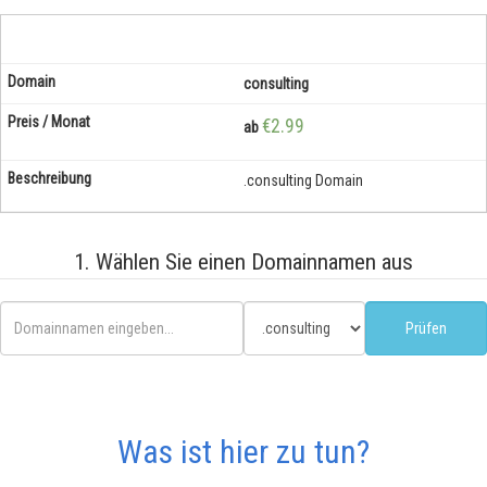
consulting
€2.99
ab
.consulting Domain
1. Wählen Sie einen Domainnamen aus
Was ist hier zu tun?