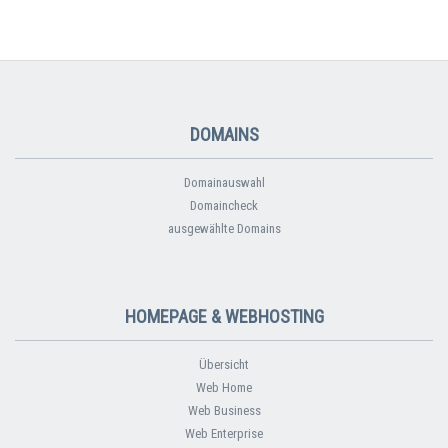
DOMAINS
Domainauswahl
Domaincheck
ausgewählte Domains
HOMEPAGE & WEBHOSTING
Übersicht
Web Home
Web Business
Web Enterprise