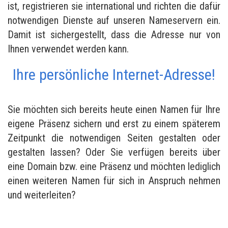
ist, registrieren sie international und richten die dafür
notwendigen Dienste auf unseren Nameservern ein.
Damit ist sichergestellt, dass die Adresse nur von
Ihnen verwendet werden kann.
Ihre persönliche Internet-Adresse!
Sie möchten sich bereits heute einen Namen für Ihre
eigene Präsenz sichern und erst zu einem späterem
Zeitpunkt die notwendigen Seiten gestalten oder
gestalten lassen? Oder Sie verfügen bereits über
eine Domain bzw. eine Präsenz und möchten lediglich
einen weiteren Namen für sich in Anspruch nehmen
und weiterleiten?