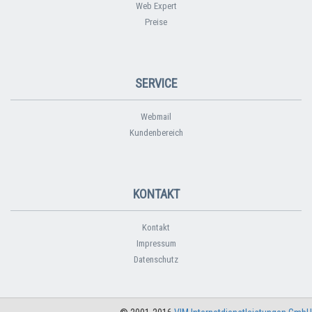
Web Expert
Preise
SERVICE
Webmail
Kundenbereich
KONTAKT
Kontakt
Impressum
Datenschutz