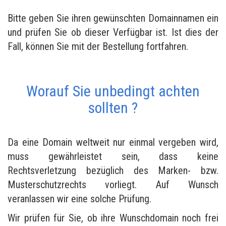
Bitte geben Sie ihren gewünschten Domainnamen ein
und prüfen Sie ob dieser Verfügbar ist. Ist dies der
Fall, können Sie mit der Bestellung fortfahren.
Worauf Sie unbedingt achten
sollten ?
Da eine Domain weltweit nur einmal vergeben wird,
muss gewährleistet sein, dass keine
Rechtsverletzung bezüglich des Marken- bzw.
Musterschutzrechts vorliegt. Auf Wunsch
veranlassen wir eine solche Prüfung.
Wir prüfen für Sie, ob ihre Wunschdomain noch frei