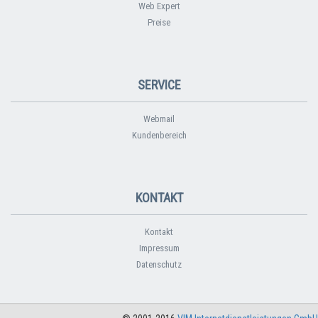
Web Expert
Preise
SERVICE
Webmail
Kundenbereich
KONTAKT
Kontakt
Impressum
Datenschutz