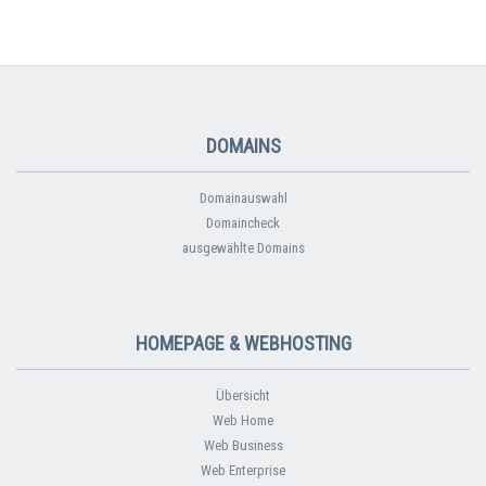
DOMAINS
Domainauswahl
Domaincheck
ausgewählte Domains
HOMEPAGE & WEBHOSTING
Übersicht
Web Home
Web Business
Web Enterprise