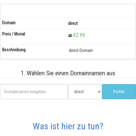
direct
€2.99
ab
.direct Domain
1. Wählen Sie einen Domainnamen aus
Was ist hier zu tun?