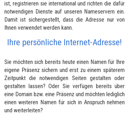
ist, registrieren sie international und richten die dafür
notwendigen Dienste auf unseren Nameservern ein.
Damit ist sichergestellt, dass die Adresse nur von
Ihnen verwendet werden kann.
Ihre persönliche Internet-Adresse!
Sie möchten sich bereits heute einen Namen für Ihre
eigene Präsenz sichern und erst zu einem späterem
Zeitpunkt die notwendigen Seiten gestalten oder
gestalten lassen? Oder Sie verfügen bereits über
eine Domain bzw. eine Präsenz und möchten lediglich
einen weiteren Namen für sich in Anspruch nehmen
und weiterleiten?