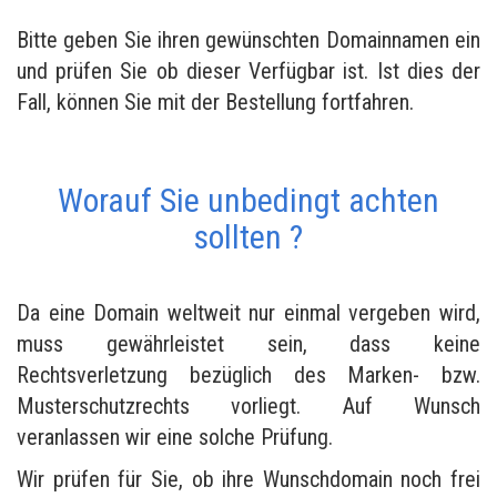
Bitte geben Sie ihren gewünschten Domainnamen ein
und prüfen Sie ob dieser Verfügbar ist. Ist dies der
Fall, können Sie mit der Bestellung fortfahren.
Worauf Sie unbedingt achten
sollten ?
Da eine Domain weltweit nur einmal vergeben wird,
muss gewährleistet sein, dass keine
Rechtsverletzung bezüglich des Marken- bzw.
Musterschutzrechts vorliegt. Auf Wunsch
veranlassen wir eine solche Prüfung.
Wir prüfen für Sie, ob ihre Wunschdomain noch frei