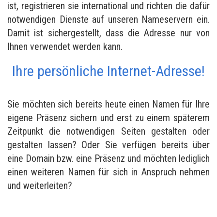
ist, registrieren sie international und richten die dafür
notwendigen Dienste auf unseren Nameservern ein.
Damit ist sichergestellt, dass die Adresse nur von
Ihnen verwendet werden kann.
Ihre persönliche Internet-Adresse!
Sie möchten sich bereits heute einen Namen für Ihre
eigene Präsenz sichern und erst zu einem späterem
Zeitpunkt die notwendigen Seiten gestalten oder
gestalten lassen? Oder Sie verfügen bereits über
eine Domain bzw. eine Präsenz und möchten lediglich
einen weiteren Namen für sich in Anspruch nehmen
und weiterleiten?