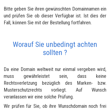
Bitte geben Sie ihren gewünschten Domainnamen ein
und prüfen Sie ob dieser Verfügbar ist. Ist dies der
Fall, können Sie mit der Bestellung fortfahren.
Worauf Sie unbedingt achten
sollten ?
Da eine Domain weltweit nur einmal vergeben wird,
muss gewährleistet sein, dass keine
Rechtsverletzung bezüglich des Marken- bzw.
Musterschutzrechts vorliegt. Auf Wunsch
veranlassen wir eine solche Prüfung.
Wir prüfen für Sie, ob ihre Wunschdomain noch frei