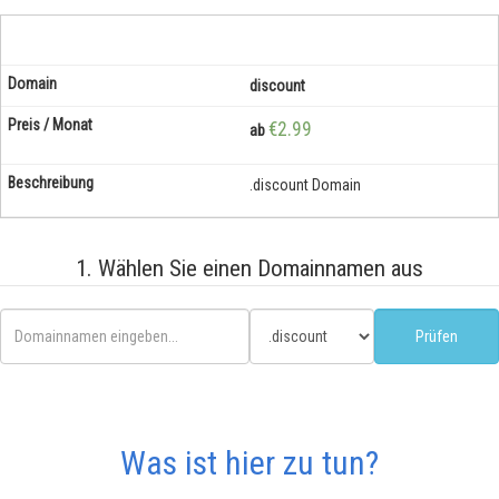
discount
€2.99
ab
.discount Domain
1. Wählen Sie einen Domainnamen aus
Was ist hier zu tun?