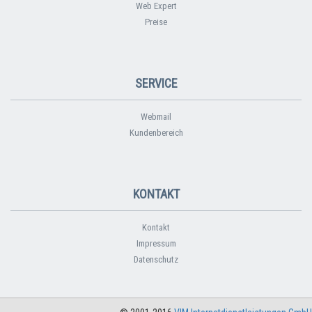
Web Expert
Preise
SERVICE
Webmail
Kundenbereich
KONTAKT
Kontakt
Impressum
Datenschutz