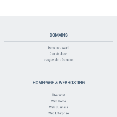
DOMAINS
Domainauswahl
Domaincheck
ausgewählte Domains
HOMEPAGE & WEBHOSTING
Übersicht
Web Home
Web Business
Web Enterprise