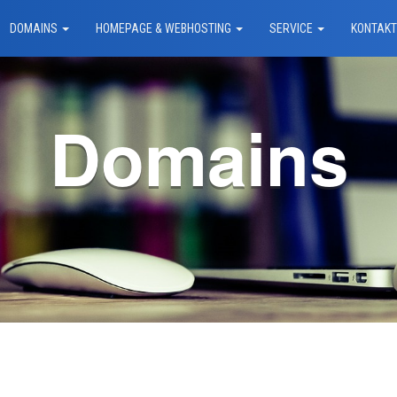
DOMAINS
HOMEPAGE & WEBHOSTING
SERVICE
KONTAK
Domains