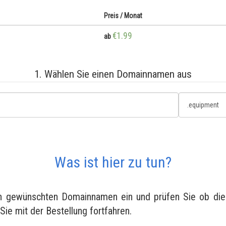
Preis / Monat
€1.99
ab
1. Wählen Sie einen Domainnamen aus
Was ist hier zu tun?
en gewünschten Domainnamen ein und prüfen Sie ob diese
 Sie mit der Bestellung fortfahren.