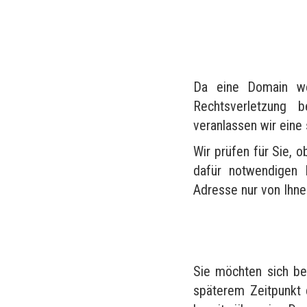
Da eine Domain wel
Rechtsverletzung 
veranlassen wir eine
Wir prüfen für Sie, o
dafür notwendigen 
Adresse nur von Ihn
Sie möchten sich be
späterem Zeitpunkt 