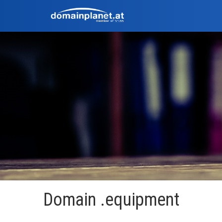
Domain .equipment