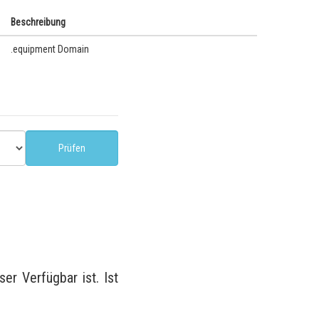
Beschreibung
.equipment Domain
r Verfügbar ist. Ist