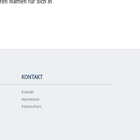
ren Namen für sich in
KONTAKT
Kontakt
Impressum
Datenschutz