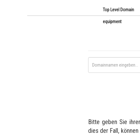
Top Level Domain
equipment
Bitte geben Sie ihr
dies der Fall, können