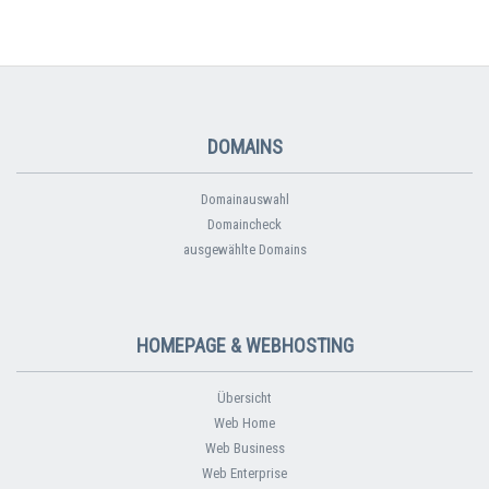
DOMAINS
Domainauswahl
Domaincheck
ausgewählte Domains
HOMEPAGE & WEBHOSTING
Übersicht
Web Home
Web Business
Web Enterprise