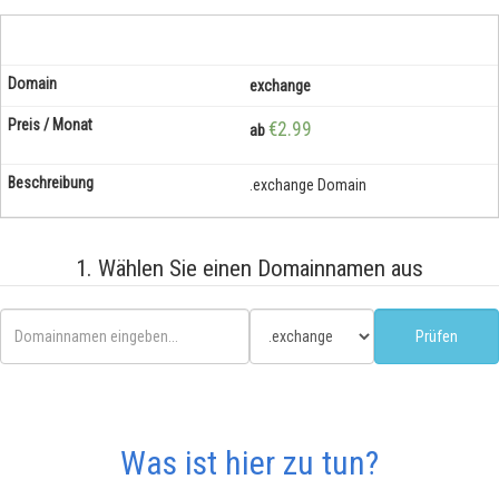
exchange
€2.99
ab
.exchange Domain
1. Wählen Sie einen Domainnamen aus
Was ist hier zu tun?