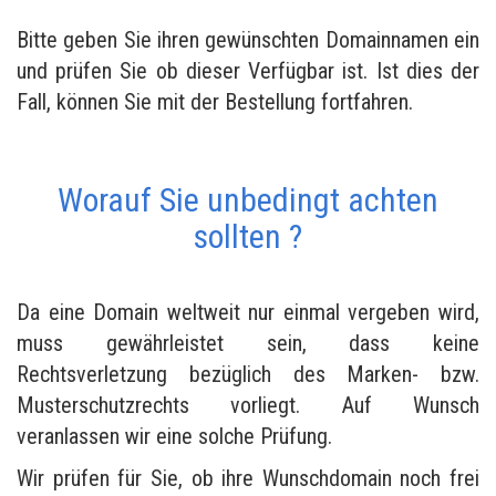
Bitte geben Sie ihren gewünschten Domainnamen ein
und prüfen Sie ob dieser Verfügbar ist. Ist dies der
Fall, können Sie mit der Bestellung fortfahren.
Worauf Sie unbedingt achten
sollten ?
Da eine Domain weltweit nur einmal vergeben wird,
muss gewährleistet sein, dass keine
Rechtsverletzung bezüglich des Marken- bzw.
Musterschutzrechts vorliegt. Auf Wunsch
veranlassen wir eine solche Prüfung.
Wir prüfen für Sie, ob ihre Wunschdomain noch frei