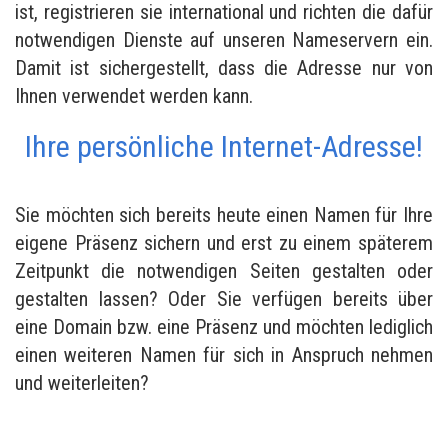
ist, registrieren sie international und richten die dafür
notwendigen Dienste auf unseren Nameservern ein.
Damit ist sichergestellt, dass die Adresse nur von
Ihnen verwendet werden kann.
Ihre persönliche Internet-Adresse!
Sie möchten sich bereits heute einen Namen für Ihre
eigene Präsenz sichern und erst zu einem späterem
Zeitpunkt die notwendigen Seiten gestalten oder
gestalten lassen? Oder Sie verfügen bereits über
eine Domain bzw. eine Präsenz und möchten lediglich
einen weiteren Namen für sich in Anspruch nehmen
und weiterleiten?