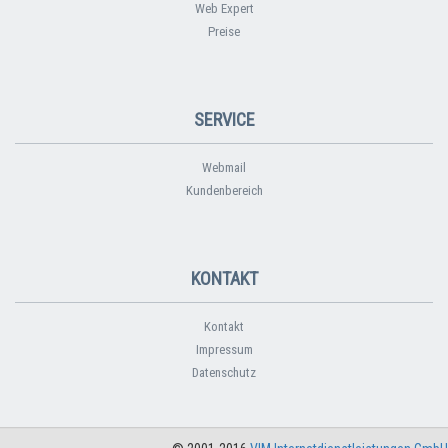
Web Expert
Preise
SERVICE
Webmail
Kundenbereich
KONTAKT
Kontakt
Impressum
Datenschutz