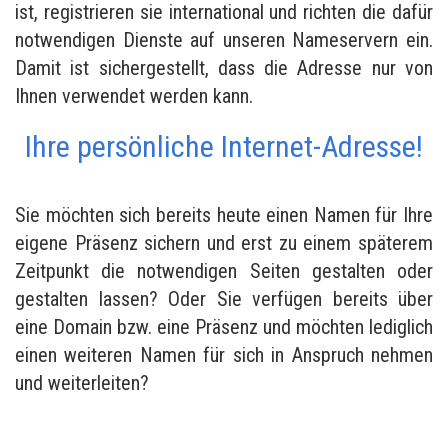
ist, registrieren sie international und richten die dafür
notwendigen Dienste auf unseren Nameservern ein.
Damit ist sichergestellt, dass die Adresse nur von
Ihnen verwendet werden kann.
Ihre persönliche Internet-Adresse!
Sie möchten sich bereits heute einen Namen für Ihre
eigene Präsenz sichern und erst zu einem späterem
Zeitpunkt die notwendigen Seiten gestalten oder
gestalten lassen? Oder Sie verfügen bereits über
eine Domain bzw. eine Präsenz und möchten lediglich
einen weiteren Namen für sich in Anspruch nehmen
und weiterleiten?