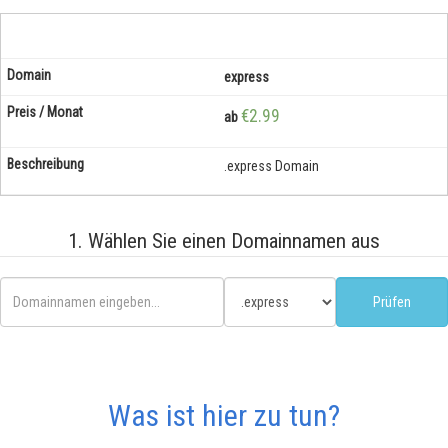
express
€2.99
ab
.express Domain
1. Wählen Sie einen Domainnamen aus
Was ist hier zu tun?