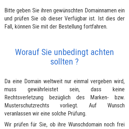
Bitte geben Sie ihren gewünschten Domainnamen ein
und prüfen Sie ob dieser Verfügbar ist. Ist dies der
Fall, können Sie mit der Bestellung fortfahren.
Worauf Sie unbedingt achten
sollten ?
Da eine Domain weltweit nur einmal vergeben wird,
muss gewährleistet sein, dass keine
Rechtsverletzung bezüglich des Marken- bzw.
Musterschutzrechts vorliegt. Auf Wunsch
veranlassen wir eine solche Prüfung.
Wir prüfen für Sie, ob ihre Wunschdomain noch frei