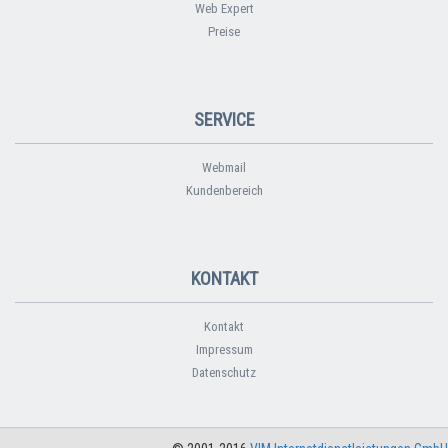
Web Expert
Preise
SERVICE
Webmail
Kundenbereich
KONTAKT
Kontakt
Impressum
Datenschutz