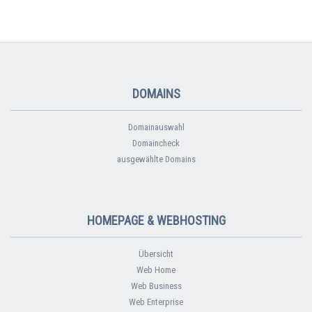
DOMAINS
Domainauswahl
Domaincheck
ausgewählte Domains
HOMEPAGE & WEBHOSTING
Übersicht
Web Home
Web Business
Web Enterprise