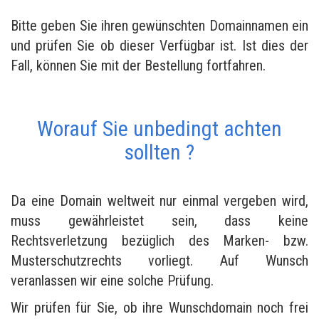
Bitte geben Sie ihren gewünschten Domainnamen ein
und prüfen Sie ob dieser Verfügbar ist. Ist dies der
Fall, können Sie mit der Bestellung fortfahren.
Worauf Sie unbedingt achten
sollten ?
Da eine Domain weltweit nur einmal vergeben wird,
muss gewährleistet sein, dass keine
Rechtsverletzung bezüglich des Marken- bzw.
Musterschutzrechts vorliegt. Auf Wunsch
veranlassen wir eine solche Prüfung.
Wir prüfen für Sie, ob ihre Wunschdomain noch frei