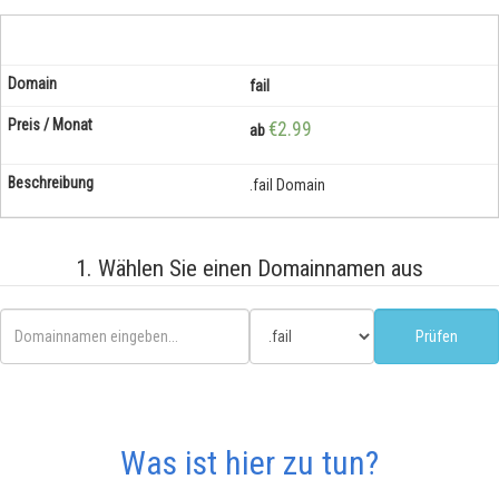
fail
€2.99
ab
.fail Domain
1. Wählen Sie einen Domainnamen aus
Was ist hier zu tun?