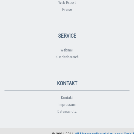
Web Expert
Preise
SERVICE
Webmail
Kundenbereich
KONTAKT
Kontakt
Impressum
Datenschutz