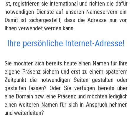
ist, registrieren sie international und richten die dafür
notwendigen Dienste auf unseren Nameservern ein.
Damit ist sichergestellt, dass die Adresse nur von
Ihnen verwendet werden kann.
Ihre persönliche Internet-Adresse!
Sie möchten sich bereits heute einen Namen für Ihre
eigene Präsenz sichern und erst zu einem späterem
Zeitpunkt die notwendigen Seiten gestalten oder
gestalten lassen? Oder Sie verfügen bereits über
eine Domain bzw. eine Präsenz und möchten lediglich
einen weiteren Namen für sich in Anspruch nehmen
und weiterleiten?