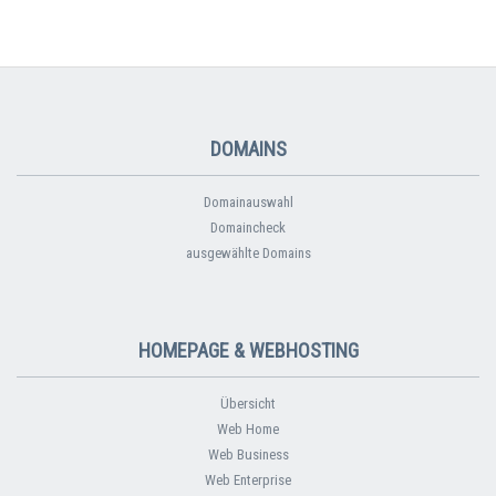
DOMAINS
Domainauswahl
Domaincheck
ausgewählte Domains
HOMEPAGE & WEBHOSTING
Übersicht
Web Home
Web Business
Web Enterprise