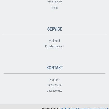
Web Expert
Preise
SERVICE
Webmail
Kundenbereich
KONTAKT
Kontakt
Impressum
Datenschutz