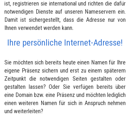
ist, registrieren sie international und richten die dafür
notwendigen Dienste auf unseren Nameservern ein.
Damit ist sichergestellt, dass die Adresse nur von
Ihnen verwendet werden kann.
Ihre persönliche Internet-Adresse!
Sie möchten sich bereits heute einen Namen für Ihre
eigene Präsenz sichern und erst zu einem späterem
Zeitpunkt die notwendigen Seiten gestalten oder
gestalten lassen? Oder Sie verfügen bereits über
eine Domain bzw. eine Präsenz und möchten lediglich
einen weiteren Namen für sich in Anspruch nehmen
und weiterleiten?