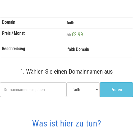
faith
€2.99
ab
.faith Domain
1. Wählen Sie einen Domainnamen aus
Was ist hier zu tun?