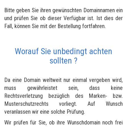
Bitte geben Sie ihren gewünschten Domainnamen ein
und prüfen Sie ob dieser Verfügbar ist. Ist dies der
Fall, können Sie mit der Bestellung fortfahren.
Worauf Sie unbedingt achten
sollten ?
Da eine Domain weltweit nur einmal vergeben wird,
muss gewährleistet sein, dass keine
Rechtsverletzung bezüglich des Marken- bzw.
Musterschutzrechts vorliegt. Auf Wunsch
veranlassen wir eine solche Prüfung.
Wir prüfen für Sie, ob ihre Wunschdomain noch frei