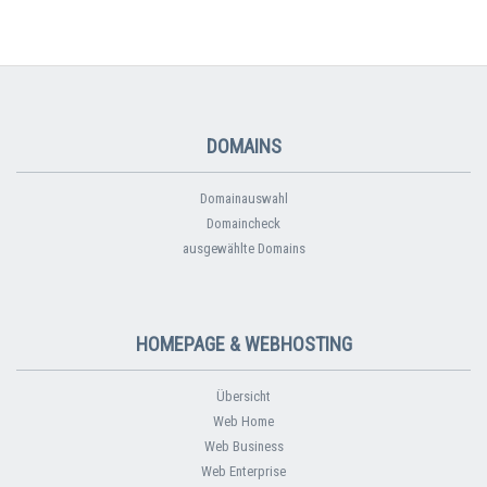
DOMAINS
Domainauswahl
Domaincheck
ausgewählte Domains
HOMEPAGE & WEBHOSTING
Übersicht
Web Home
Web Business
Web Enterprise