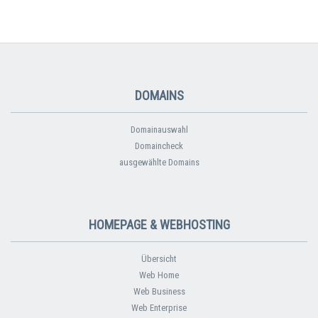
DOMAINS
Domainauswahl
Domaincheck
ausgewählte Domains
HOMEPAGE & WEBHOSTING
Übersicht
Web Home
Web Business
Web Enterprise