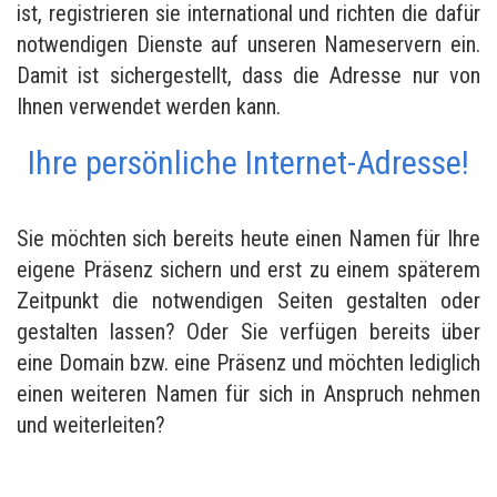
ist, registrieren sie international und richten die dafür
notwendigen Dienste auf unseren Nameservern ein.
Damit ist sichergestellt, dass die Adresse nur von
Ihnen verwendet werden kann.
Ihre persönliche Internet-Adresse!
Sie möchten sich bereits heute einen Namen für Ihre
eigene Präsenz sichern und erst zu einem späterem
Zeitpunkt die notwendigen Seiten gestalten oder
gestalten lassen? Oder Sie verfügen bereits über
eine Domain bzw. eine Präsenz und möchten lediglich
einen weiteren Namen für sich in Anspruch nehmen
und weiterleiten?