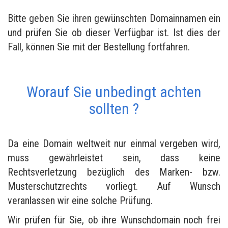
Bitte geben Sie ihren gewünschten Domainnamen ein
und prüfen Sie ob dieser Verfügbar ist. Ist dies der
Fall, können Sie mit der Bestellung fortfahren.
Worauf Sie unbedingt achten
sollten ?
Da eine Domain weltweit nur einmal vergeben wird,
muss gewährleistet sein, dass keine
Rechtsverletzung bezüglich des Marken- bzw.
Musterschutzrechts vorliegt. Auf Wunsch
veranlassen wir eine solche Prüfung.
Wir prüfen für Sie, ob ihre Wunschdomain noch frei