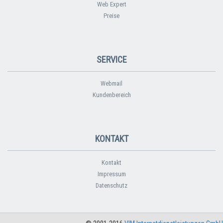
Web Expert
Preise
SERVICE
Webmail
Kundenbereich
KONTAKT
Kontakt
Impressum
Datenschutz