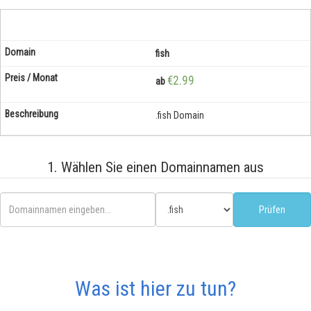
fish
€2.99
ab
.fish Domain
1. Wählen Sie einen Domainnamen aus
Was ist hier zu tun?