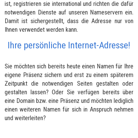
ist, registrieren sie international und richten die dafür
notwendigen Dienste auf unseren Nameservern ein.
Damit ist sichergestellt, dass die Adresse nur von
Ihnen verwendet werden kann.
Ihre persönliche Internet-Adresse!
Sie möchten sich bereits heute einen Namen für Ihre
eigene Präsenz sichern und erst zu einem späterem
Zeitpunkt die notwendigen Seiten gestalten oder
gestalten lassen? Oder Sie verfügen bereits über
eine Domain bzw. eine Präsenz und möchten lediglich
einen weiteren Namen für sich in Anspruch nehmen
und weiterleiten?