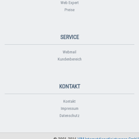
Web Expert
Preise
SERVICE
Webmail
Kundenbereich
KONTAKT
Kontakt
Impressum
Datenschutz