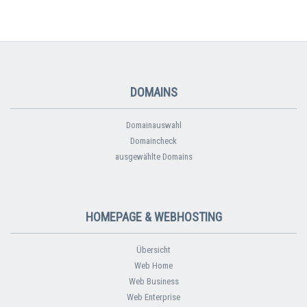
DOMAINS
Domainauswahl
Domaincheck
ausgewählte Domains
HOMEPAGE & WEBHOSTING
Übersicht
Web Home
Web Business
Web Enterprise