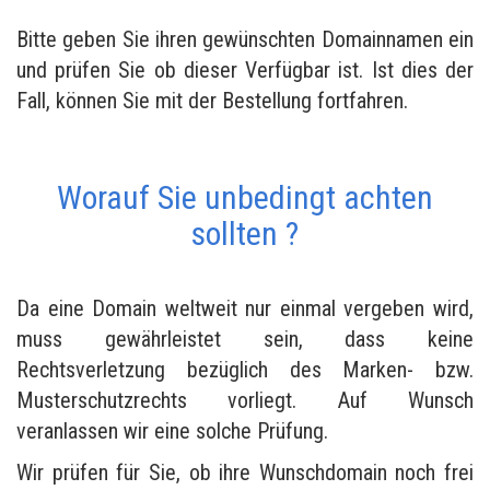
Bitte geben Sie ihren gewünschten Domainnamen ein
und prüfen Sie ob dieser Verfügbar ist. Ist dies der
Fall, können Sie mit der Bestellung fortfahren.
Worauf Sie unbedingt achten
sollten ?
Da eine Domain weltweit nur einmal vergeben wird,
muss gewährleistet sein, dass keine
Rechtsverletzung bezüglich des Marken- bzw.
Musterschutzrechts vorliegt. Auf Wunsch
veranlassen wir eine solche Prüfung.
Wir prüfen für Sie, ob ihre Wunschdomain noch frei