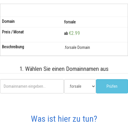
forsale
€2.99
ab
.forsale Domain
1. Wählen Sie einen Domainnamen aus
Was ist hier zu tun?