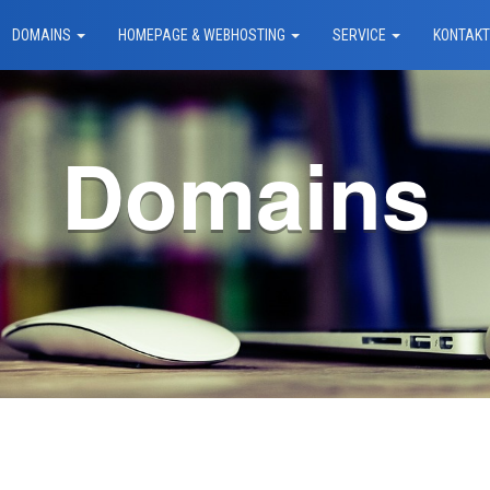
DOMAINS
HOMEPAGE & WEBHOSTING
SERVICE
KONTAK
Domains