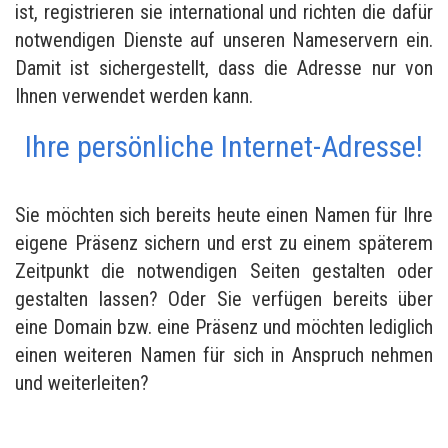
ist, registrieren sie international und richten die dafür
notwendigen Dienste auf unseren Nameservern ein.
Damit ist sichergestellt, dass die Adresse nur von
Ihnen verwendet werden kann.
Ihre persönliche Internet-Adresse!
Sie möchten sich bereits heute einen Namen für Ihre
eigene Präsenz sichern und erst zu einem späterem
Zeitpunkt die notwendigen Seiten gestalten oder
gestalten lassen? Oder Sie verfügen bereits über
eine Domain bzw. eine Präsenz und möchten lediglich
einen weiteren Namen für sich in Anspruch nehmen
und weiterleiten?