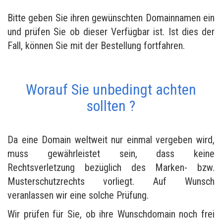
Bitte geben Sie ihren gewünschten Domainnamen ein
und prüfen Sie ob dieser Verfügbar ist. Ist dies der
Fall, können Sie mit der Bestellung fortfahren.
Worauf Sie unbedingt achten
sollten ?
Da eine Domain weltweit nur einmal vergeben wird,
muss gewährleistet sein, dass keine
Rechtsverletzung bezüglich des Marken- bzw.
Musterschutzrechts vorliegt. Auf Wunsch
veranlassen wir eine solche Prüfung.
Wir prüfen für Sie, ob ihre Wunschdomain noch frei