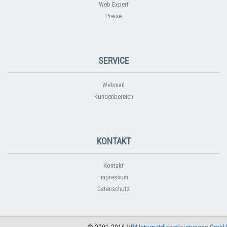
Web Expert
Preise
SERVICE
Webmail
Kundenbereich
KONTAKT
Kontakt
Impressum
Datenschutz