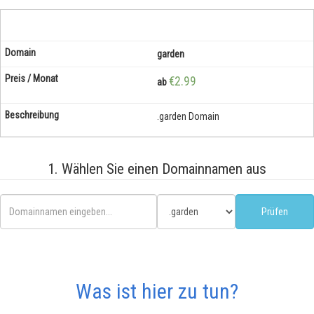
garden
€2.99
ab
.garden Domain
1. Wählen Sie einen Domainnamen aus
Was ist hier zu tun?