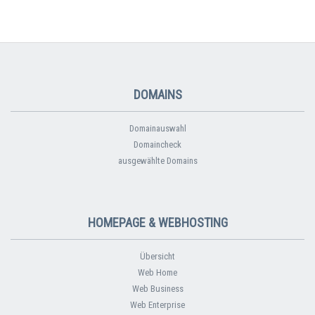
DOMAINS
Domainauswahl
Domaincheck
ausgewählte Domains
HOMEPAGE & WEBHOSTING
Übersicht
Web Home
Web Business
Web Enterprise