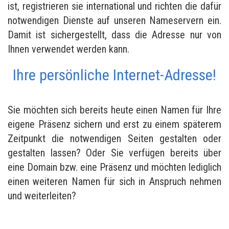
ist, registrieren sie international und richten die dafür
notwendigen Dienste auf unseren Nameservern ein.
Damit ist sichergestellt, dass die Adresse nur von
Ihnen verwendet werden kann.
Ihre persönliche Internet-Adresse!
Sie möchten sich bereits heute einen Namen für Ihre
eigene Präsenz sichern und erst zu einem späterem
Zeitpunkt die notwendigen Seiten gestalten oder
gestalten lassen? Oder Sie verfügen bereits über
eine Domain bzw. eine Präsenz und möchten lediglich
einen weiteren Namen für sich in Anspruch nehmen
und weiterleiten?