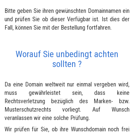
Bitte geben Sie ihren gewünschten Domainnamen ein
und prüfen Sie ob dieser Verfügbar ist. Ist dies der
Fall, können Sie mit der Bestellung fortfahren.
Worauf Sie unbedingt achten
sollten ?
Da eine Domain weltweit nur einmal vergeben wird,
muss gewährleistet sein, dass keine
Rechtsverletzung bezüglich des Marken- bzw.
Musterschutzrechts vorliegt. Auf Wunsch
veranlassen wir eine solche Prüfung.
Wir prüfen für Sie, ob ihre Wunschdomain noch frei