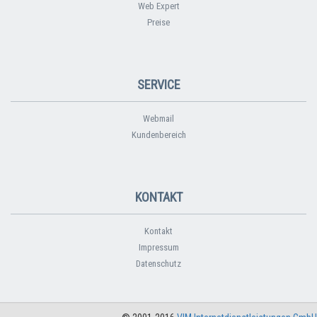
Web Expert
Preise
SERVICE
Webmail
Kundenbereich
KONTAKT
Kontakt
Impressum
Datenschutz