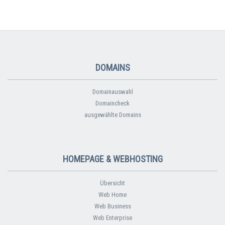
DOMAINS
Domainauswahl
Domaincheck
ausgewählte Domains
HOMEPAGE & WEBHOSTING
Übersicht
Web Home
Web Business
Web Enterprise