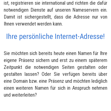
ist, registrieren sie international und richten die dafür
notwendigen Dienste auf unseren Nameservern ein.
Damit ist sichergestellt, dass die Adresse nur von
Ihnen verwendet werden kann.
Ihre persönliche Internet-Adresse!
Sie möchten sich bereits heute einen Namen für Ihre
eigene Präsenz sichern und erst zu einem späterem
Zeitpunkt die notwendigen Seiten gestalten oder
gestalten lassen? Oder Sie verfügen bereits über
eine Domain bzw. eine Präsenz und möchten lediglich
einen weiteren Namen für sich in Anspruch nehmen
und weiterleiten?