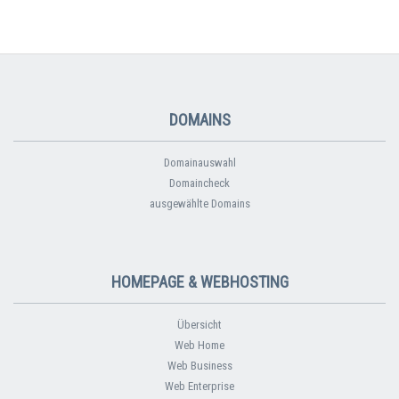
DOMAINS
Domainauswahl
Domaincheck
ausgewählte Domains
HOMEPAGE & WEBHOSTING
Übersicht
Web Home
Web Business
Web Enterprise