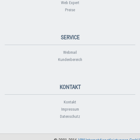
Web Expert
Preise
SERVICE
Webmail
Kundenbereich
KONTAKT
Kontakt
Impressum
Datenschutz