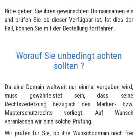
Bitte geben Sie ihren gewünschten Domainnamen ein
und prüfen Sie ob dieser Verfügbar ist. Ist dies der
Fall, können Sie mit der Bestellung fortfahren.
Worauf Sie unbedingt achten
sollten ?
Da eine Domain weltweit nur einmal vergeben wird,
muss gewährleistet sein, dass keine
Rechtsverletzung bezüglich des Marken- bzw.
Musterschutzrechts vorliegt. Auf Wunsch
veranlassen wir eine solche Prüfung.
Wir prüfen für Sie, ob ihre Wunschdomain noch frei