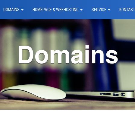
DOMAINS
HOMEPAGE & WEBHOSTING
SERVICE
KONTAK
Domains