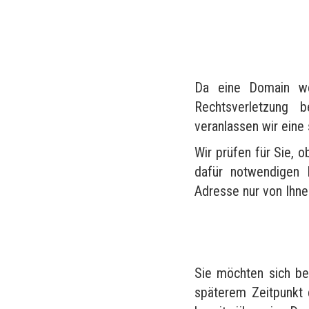
Da eine Domain wel
Rechtsverletzung 
veranlassen wir eine
Wir prüfen für Sie, o
dafür notwendigen 
Adresse nur von Ihn
Sie möchten sich be
späterem Zeitpunkt 