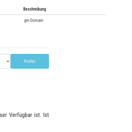
Beschreibung
.gm Domain
r Verfügbar ist. Ist