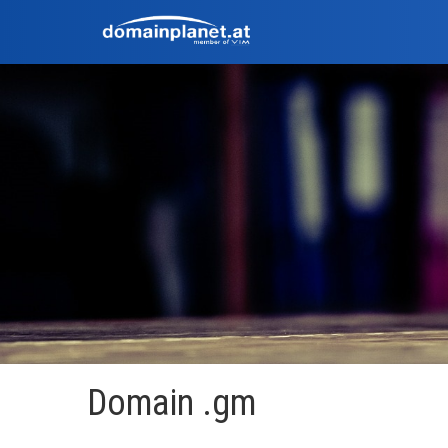
Domain .gm