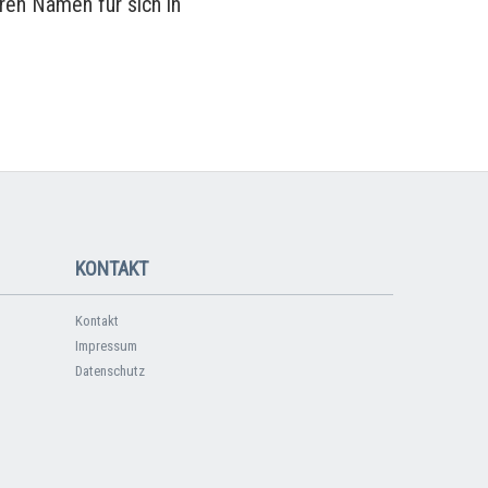
ren Namen für sich in
KONTAKT
Kontakt
Impressum
Datenschutz