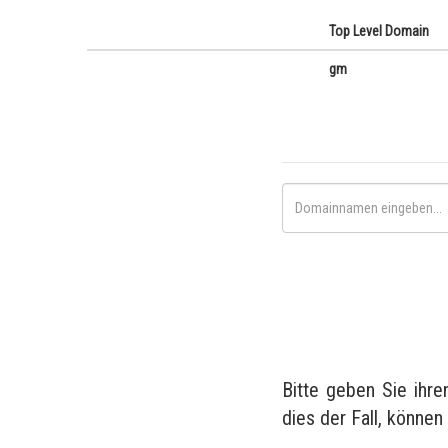
Top Level Domain
gm
Bitte geben Sie ihr
dies der Fall, können