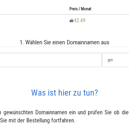
Preis / Monat
€2.49
ab
1. Wählen Sie einen Domainnamen aus
Was ist hier zu tun?
en gewünschten Domainnamen ein und prüfen Sie ob diese
 Sie mit der Bestellung fortfahren.