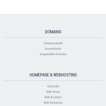
DOMAINS
Domainauswahl
Domaincheck
ausgewählte Domains
HOMEPAGE & WEBHOSTING
Übersicht
Web Home
Web Business
Web Enterprise