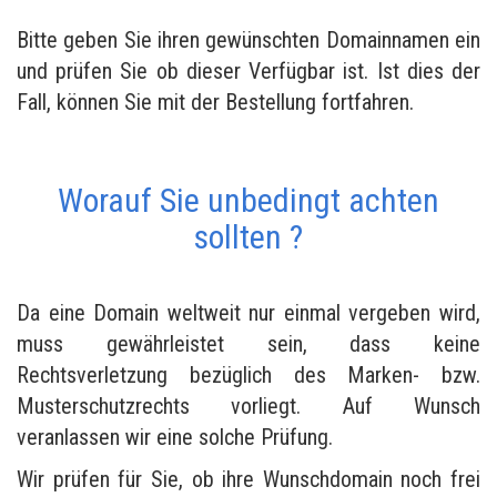
Bitte geben Sie ihren gewünschten Domainnamen ein
und prüfen Sie ob dieser Verfügbar ist. Ist dies der
Fall, können Sie mit der Bestellung fortfahren.
Worauf Sie unbedingt achten
sollten ?
Da eine Domain weltweit nur einmal vergeben wird,
muss gewährleistet sein, dass keine
Rechtsverletzung bezüglich des Marken- bzw.
Musterschutzrechts vorliegt. Auf Wunsch
veranlassen wir eine solche Prüfung.
Wir prüfen für Sie, ob ihre Wunschdomain noch frei