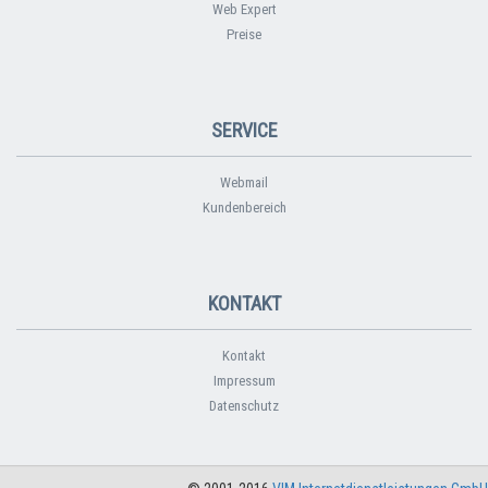
Web Expert
Preise
SERVICE
Webmail
Kundenbereich
KONTAKT
Kontakt
Impressum
Datenschutz