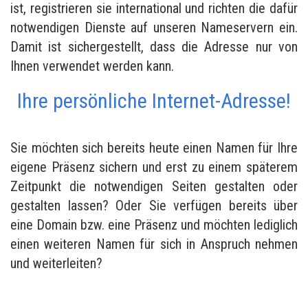
ist, registrieren sie international und richten die dafür
notwendigen Dienste auf unseren Nameservern ein.
Damit ist sichergestellt, dass die Adresse nur von
Ihnen verwendet werden kann.
Ihre persönliche Internet-Adresse!
Sie möchten sich bereits heute einen Namen für Ihre
eigene Präsenz sichern und erst zu einem späterem
Zeitpunkt die notwendigen Seiten gestalten oder
gestalten lassen? Oder Sie verfügen bereits über
eine Domain bzw. eine Präsenz und möchten lediglich
einen weiteren Namen für sich in Anspruch nehmen
und weiterleiten?