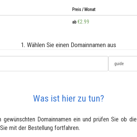
Preis / Monat
€2.99
ab
1. Wählen Sie einen Domainnamen aus
Was ist hier zu tun?
en gewünschten Domainnamen ein und prüfen Sie ob diese
 Sie mit der Bestellung fortfahren.