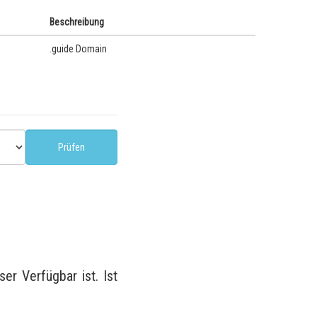
Beschreibung
.guide Domain
r Verfügbar ist. Ist