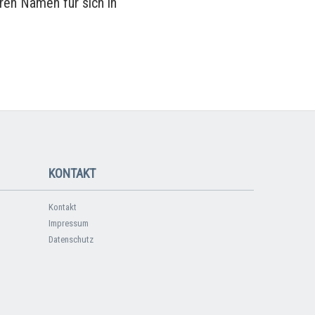
ren Namen für sich in
KONTAKT
Kontakt
Impressum
Datenschutz