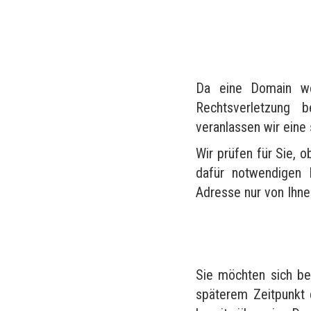
Da eine Domain wel
Rechtsverletzung 
veranlassen wir eine
Wir prüfen für Sie, o
dafür notwendigen 
Adresse nur von Ihn
Sie möchten sich be
späterem Zeitpunkt 