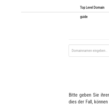
Top Level Domain
guide
Bitte geben Sie ihr
dies der Fall, können