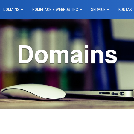
DOMAINS
HOMEPAGE & WEBHOSTING
SERVICE
KONTAK
Domains