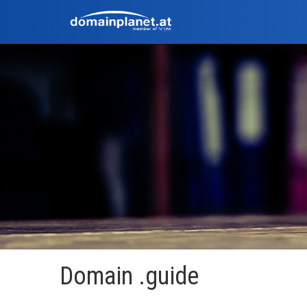
Domain .guide