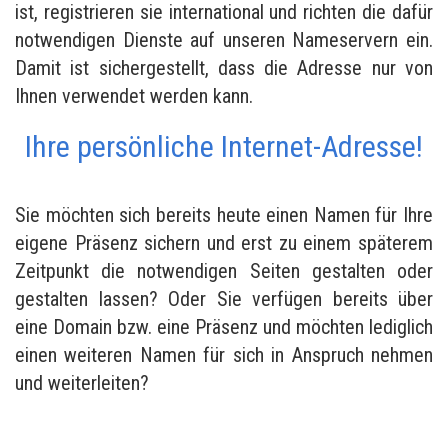
ist, registrieren sie international und richten die dafür
notwendigen Dienste auf unseren Nameservern ein.
Damit ist sichergestellt, dass die Adresse nur von
Ihnen verwendet werden kann.
Ihre persönliche Internet-Adresse!
Sie möchten sich bereits heute einen Namen für Ihre
eigene Präsenz sichern und erst zu einem späterem
Zeitpunkt die notwendigen Seiten gestalten oder
gestalten lassen? Oder Sie verfügen bereits über
eine Domain bzw. eine Präsenz und möchten lediglich
einen weiteren Namen für sich in Anspruch nehmen
und weiterleiten?