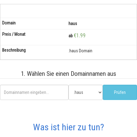
haus
€1.99
ab
.haus Domain
1. Wählen Sie einen Domainnamen aus
Was ist hier zu tun?