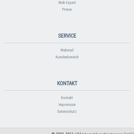
Web Expert
Preise
SERVICE
Webmail
Kundenbereich
KONTAKT
Kontakt
Impressum
Datenschutz