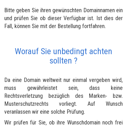
Bitte geben Sie ihren gewünschten Domainnamen ein
und prüfen Sie ob dieser Verfügbar ist. Ist dies der
Fall, können Sie mit der Bestellung fortfahren.
Worauf Sie unbedingt achten
sollten ?
Da eine Domain weltweit nur einmal vergeben wird,
muss gewährleistet sein, dass keine
Rechtsverletzung bezüglich des Marken- bzw.
Musterschutzrechts vorliegt. Auf Wunsch
veranlassen wir eine solche Prüfung.
Wir prüfen für Sie, ob ihre Wunschdomain noch frei