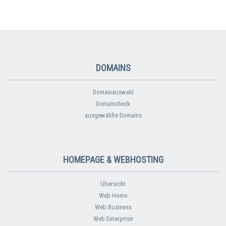
DOMAINS
Domainauswahl
Domaincheck
ausgewählte Domains
HOMEPAGE & WEBHOSTING
Übersicht
Web Home
Web Business
Web Enterprise