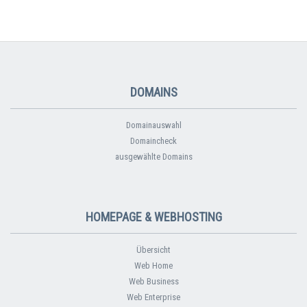
DOMAINS
Domainauswahl
Domaincheck
ausgewählte Domains
HOMEPAGE & WEBHOSTING
Übersicht
Web Home
Web Business
Web Enterprise