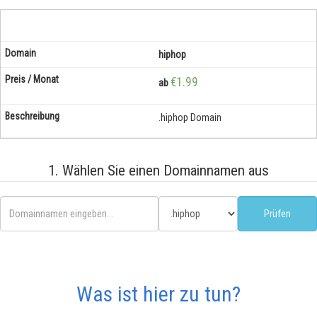
hiphop
€1.99
ab
.hiphop Domain
1. Wählen Sie einen Domainnamen aus
Was ist hier zu tun?