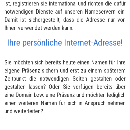
ist, registrieren sie international und richten die dafür
notwendigen Dienste auf unseren Nameservern ein.
Damit ist sichergestellt, dass die Adresse nur von
Ihnen verwendet werden kann.
Ihre persönliche Internet-Adresse!
Sie möchten sich bereits heute einen Namen für Ihre
eigene Präsenz sichern und erst zu einem späterem
Zeitpunkt die notwendigen Seiten gestalten oder
gestalten lassen? Oder Sie verfügen bereits über
eine Domain bzw. eine Präsenz und möchten lediglich
einen weiteren Namen für sich in Anspruch nehmen
und weiterleiten?