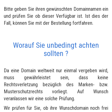
Bitte geben Sie ihren gewünschten Domainnamen ein
und prüfen Sie ob dieser Verfügbar ist. Ist dies der
Fall, können Sie mit der Bestellung fortfahren.
Worauf Sie unbedingt achten
sollten ?
Da eine Domain weltweit nur einmal vergeben wird,
muss gewährleistet sein, dass keine
Rechtsverletzung bezüglich des Marken- bzw.
Musterschutzrechts vorliegt. Auf Wunsch
veranlassen wir eine solche Prüfung.
Wir prüfen für Sie, ob ihre Wunschdomain noch frei