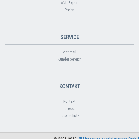
Web Expert
Preise
SERVICE
Webmail
Kundenbereich
KONTAKT
Kontakt
Impressum
Datenschutz