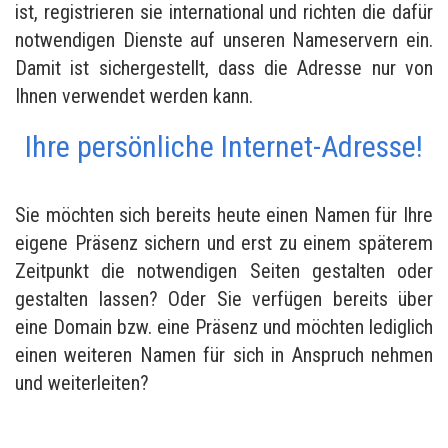
ist, registrieren sie international und richten die dafür
notwendigen Dienste auf unseren Nameservern ein.
Damit ist sichergestellt, dass die Adresse nur von
Ihnen verwendet werden kann.
Ihre persönliche Internet-Adresse!
Sie möchten sich bereits heute einen Namen für Ihre
eigene Präsenz sichern und erst zu einem späterem
Zeitpunkt die notwendigen Seiten gestalten oder
gestalten lassen? Oder Sie verfügen bereits über
eine Domain bzw. eine Präsenz und möchten lediglich
einen weiteren Namen für sich in Anspruch nehmen
und weiterleiten?