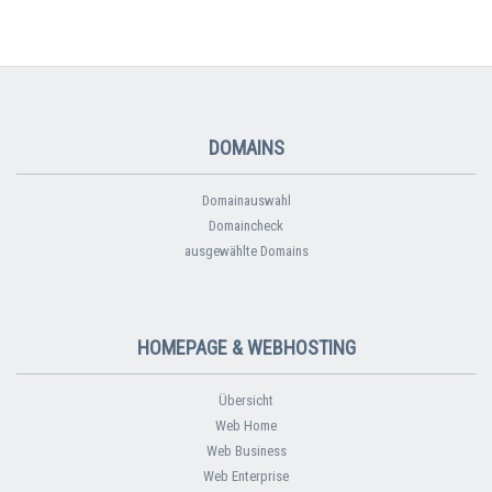
DOMAINS
Domainauswahl
Domaincheck
ausgewählte Domains
HOMEPAGE & WEBHOSTING
Übersicht
Web Home
Web Business
Web Enterprise