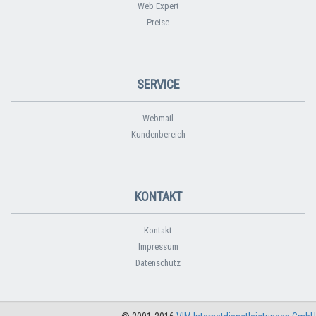
Web Expert
Preise
SERVICE
Webmail
Kundenbereich
KONTAKT
Kontakt
Impressum
Datenschutz