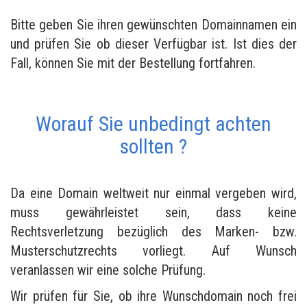
Bitte geben Sie ihren gewünschten Domainnamen ein
und prüfen Sie ob dieser Verfügbar ist. Ist dies der
Fall, können Sie mit der Bestellung fortfahren.
Worauf Sie unbedingt achten
sollten ?
Da eine Domain weltweit nur einmal vergeben wird,
muss gewährleistet sein, dass keine
Rechtsverletzung bezüglich des Marken- bzw.
Musterschutzrechts vorliegt. Auf Wunsch
veranlassen wir eine solche Prüfung.
Wir prüfen für Sie, ob ihre Wunschdomain noch frei