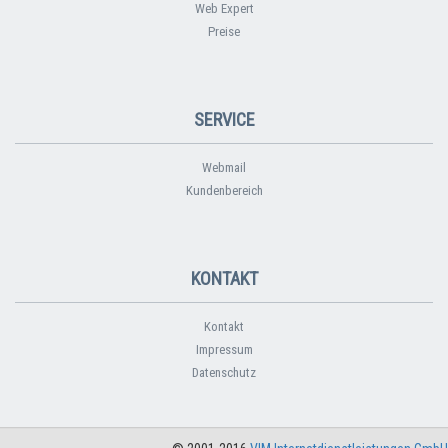
Web Expert
Preise
SERVICE
Webmail
Kundenbereich
KONTAKT
Kontakt
Impressum
Datenschutz