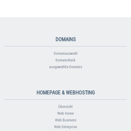
DOMAINS
Domainauswahl
Domaincheck
ausgewählte Domains
HOMEPAGE & WEBHOSTING
Übersicht
Web Home
Web Business
Web Enterprise