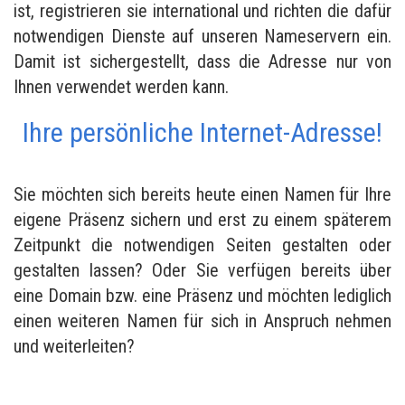
ist, registrieren sie international und richten die dafür
notwendigen Dienste auf unseren Nameservern ein.
Damit ist sichergestellt, dass die Adresse nur von
Ihnen verwendet werden kann.
Ihre persönliche Internet-Adresse!
Sie möchten sich bereits heute einen Namen für Ihre
eigene Präsenz sichern und erst zu einem späterem
Zeitpunkt die notwendigen Seiten gestalten oder
gestalten lassen? Oder Sie verfügen bereits über
eine Domain bzw. eine Präsenz und möchten lediglich
einen weiteren Namen für sich in Anspruch nehmen
und weiterleiten?