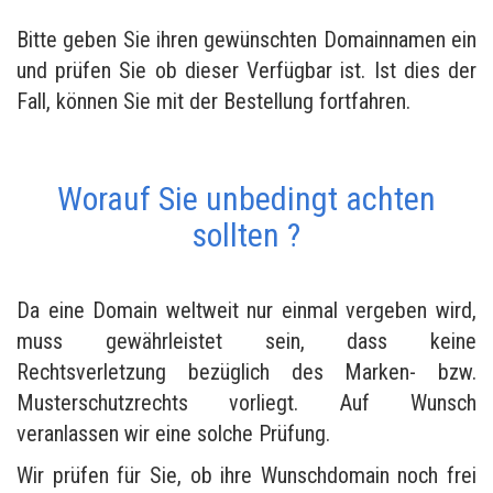
Bitte geben Sie ihren gewünschten Domainnamen ein
und prüfen Sie ob dieser Verfügbar ist. Ist dies der
Fall, können Sie mit der Bestellung fortfahren.
Worauf Sie unbedingt achten
sollten ?
Da eine Domain weltweit nur einmal vergeben wird,
muss gewährleistet sein, dass keine
Rechtsverletzung bezüglich des Marken- bzw.
Musterschutzrechts vorliegt. Auf Wunsch
veranlassen wir eine solche Prüfung.
Wir prüfen für Sie, ob ihre Wunschdomain noch frei