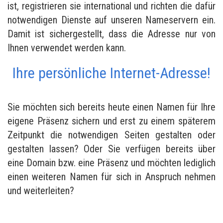
ist, registrieren sie international und richten die dafür
notwendigen Dienste auf unseren Nameservern ein.
Damit ist sichergestellt, dass die Adresse nur von
Ihnen verwendet werden kann.
Ihre persönliche Internet-Adresse!
Sie möchten sich bereits heute einen Namen für Ihre
eigene Präsenz sichern und erst zu einem späterem
Zeitpunkt die notwendigen Seiten gestalten oder
gestalten lassen? Oder Sie verfügen bereits über
eine Domain bzw. eine Präsenz und möchten lediglich
einen weiteren Namen für sich in Anspruch nehmen
und weiterleiten?