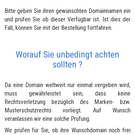
Bitte geben Sie ihren gewünschten Domainnamen ein
und prüfen Sie ob dieser Verfügbar ist. Ist dies der
Fall, können Sie mit der Bestellung fortfahren.
Worauf Sie unbedingt achten
sollten ?
Da eine Domain weltweit nur einmal vergeben wird,
muss gewährleistet sein, dass keine
Rechtsverletzung bezüglich des Marken- bzw.
Musterschutzrechts vorliegt. Auf Wunsch
veranlassen wir eine solche Prüfung.
Wir prüfen für Sie, ob ihre Wunschdomain noch frei