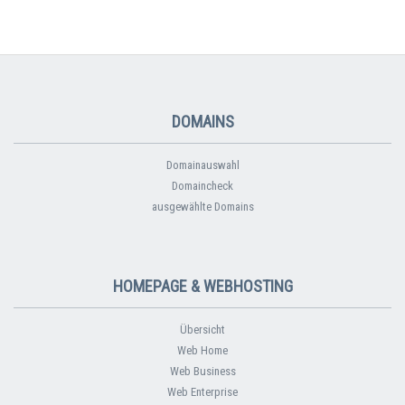
DOMAINS
Domainauswahl
Domaincheck
ausgewählte Domains
HOMEPAGE & WEBHOSTING
Übersicht
Web Home
Web Business
Web Enterprise