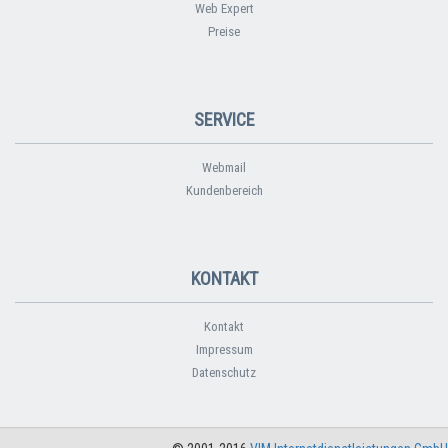
Web Expert
Preise
SERVICE
Webmail
Kundenbereich
KONTAKT
Kontakt
Impressum
Datenschutz