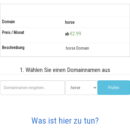
horse
€2.99
ab
.horse Domain
1. Wählen Sie einen Domainnamen aus
Was ist hier zu tun?