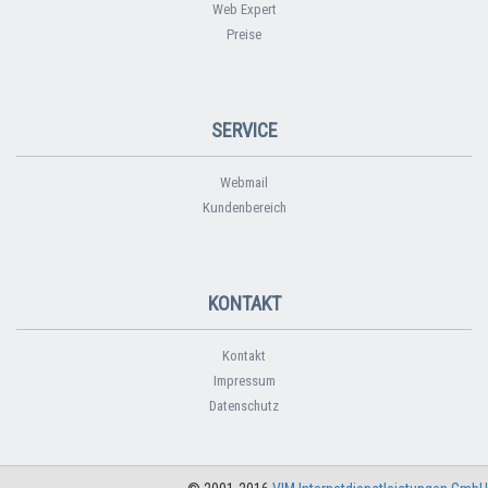
Web Expert
Preise
SERVICE
Webmail
Kundenbereich
KONTAKT
Kontakt
Impressum
Datenschutz