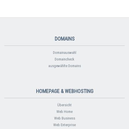
DOMAINS
Domainauswahl
Domaincheck
ausgewählte Domains
HOMEPAGE & WEBHOSTING
Übersicht
Web Home
Web Business
Web Enterprise