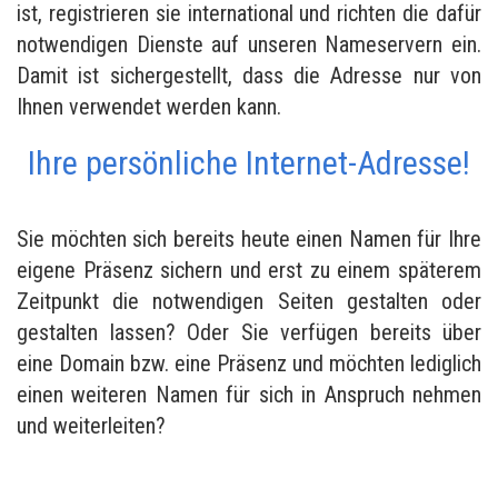
ist, registrieren sie international und richten die dafür
notwendigen Dienste auf unseren Nameservern ein.
Damit ist sichergestellt, dass die Adresse nur von
Ihnen verwendet werden kann.
Ihre persönliche Internet-Adresse!
Sie möchten sich bereits heute einen Namen für Ihre
eigene Präsenz sichern und erst zu einem späterem
Zeitpunkt die notwendigen Seiten gestalten oder
gestalten lassen? Oder Sie verfügen bereits über
eine Domain bzw. eine Präsenz und möchten lediglich
einen weiteren Namen für sich in Anspruch nehmen
und weiterleiten?