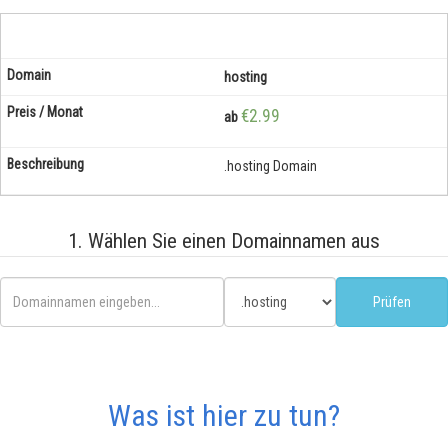
hosting
€2.99
ab
.hosting Domain
1. Wählen Sie einen Domainnamen aus
Was ist hier zu tun?