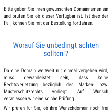
Bitte geben Sie ihren gewünschten Domainnamen ein
und prüfen Sie ob dieser Verfügbar ist. Ist dies der
Fall, können Sie mit der Bestellung fortfahren.
Worauf Sie unbedingt achten
sollten ?
Da eine Domain weltweit nur einmal vergeben wird,
muss gewährleistet sein, dass keine
Rechtsverletzung bezüglich des Marken- bzw.
Musterschutzrechts vorliegt. Auf Wunsch
veranlassen wir eine solche Prüfung.
Wir prüfen für Sie, ob ihre Wunschdomain noch frei