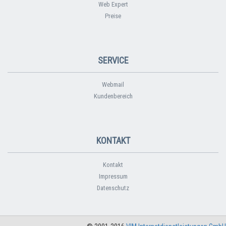
Web Expert
Preise
SERVICE
Webmail
Kundenbereich
KONTAKT
Kontakt
Impressum
Datenschutz