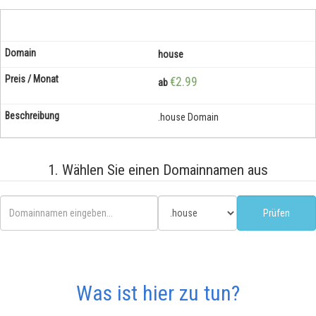
house
€2.99
ab
.house Domain
1. Wählen Sie einen Domainnamen aus
Was ist hier zu tun?