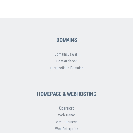
DOMAINS
Domainauswahl
Domaincheck
ausgewählte Domains
HOMEPAGE & WEBHOSTING
Übersicht
Web Home
Web Business
Web Enterprise