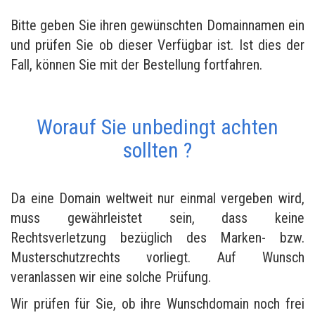
Bitte geben Sie ihren gewünschten Domainnamen ein
und prüfen Sie ob dieser Verfügbar ist. Ist dies der
Fall, können Sie mit der Bestellung fortfahren.
Worauf Sie unbedingt achten
sollten ?
Da eine Domain weltweit nur einmal vergeben wird,
muss gewährleistet sein, dass keine
Rechtsverletzung bezüglich des Marken- bzw.
Musterschutzrechts vorliegt. Auf Wunsch
veranlassen wir eine solche Prüfung.
Wir prüfen für Sie, ob ihre Wunschdomain noch frei