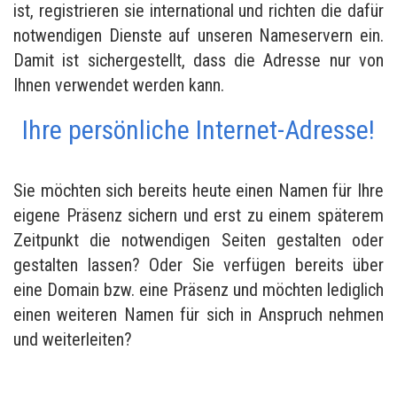
ist, registrieren sie international und richten die dafür
notwendigen Dienste auf unseren Nameservern ein.
Damit ist sichergestellt, dass die Adresse nur von
Ihnen verwendet werden kann.
Ihre persönliche Internet-Adresse!
Sie möchten sich bereits heute einen Namen für Ihre
eigene Präsenz sichern und erst zu einem späterem
Zeitpunkt die notwendigen Seiten gestalten oder
gestalten lassen? Oder Sie verfügen bereits über
eine Domain bzw. eine Präsenz und möchten lediglich
einen weiteren Namen für sich in Anspruch nehmen
und weiterleiten?